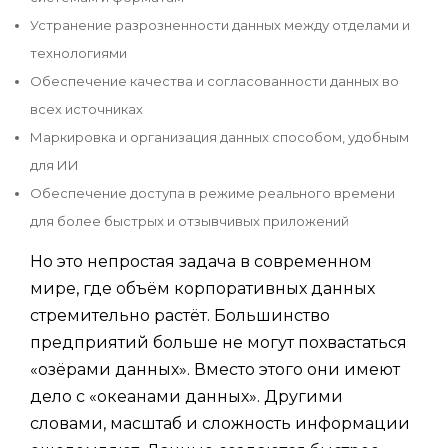
Устранение разрозненности данных между отделами и
технологиями
Обеспечение качества и согласованности данных во
всех источниках
Маркировка и организация данных способом, удобным
для ИИ
Обеспечение доступа в режиме реального времени
для более быстрых и отзывчивых приложений
Но это непростая задача в современном
мире, где объём корпоративных данных
стремительно растёт. Большинство
предприятий больше не могут похвастаться
«озёрами данных». Вместо этого они имеют
дело с «океанами данных». Другими
словами, масштаб и сложность информации