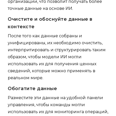
организации, что позволит получать более
точные данные на основе ИИ.
Очистите и обоснуйте данные в
контексте
После того как данные собраны и
унифицированы, их необходимо очистить,
интерпритировать и структурировать таким
образом, чтобы модели ИИ могли
использовать их для получения ценных
сведений, которые можно применять в
реальном мире.
Обогатите данные
Разместите эти данные на удобной панели
управления, чтобы команды могли
использовать их для мониторинга операций,