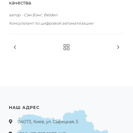
качества.
автор - Сэм Вэнг, Belden
Консультант по цифровой автоматизации
НАШ АДРЕС
04073, Киев, ул. Сырецкая, 5