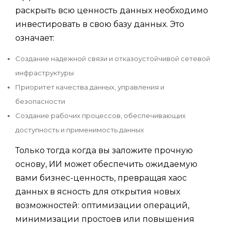
раскрыть всю ценность данных необходимо
инвестировать в свою базу данных. Это
означает:
Создание надежной связи и отказоустойчивой сетевой
инфраструктуры
Приоритет качества данных, управления и
безопасности
Создание рабочих процессов, обеспечивающих
доступность и применимость данных
Только тогда когда вы заложите прочную
основу, ИИ может обеспечить ожидаемую
вами бизнес-ценность, превращая хаос
данных в ясность для открытия новых
возможностей: оптимизации операций,
минимизации простоев или повышения