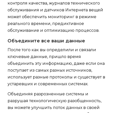
контроля качества, журналов технического
обслуживания и датчиков Интернета вещей
может обеспечить мониторинг в режиме
реального времени, предиктивное
обслуживание и оптимизацию процессов.
Объедините все ваши данные
После того как вы определили и связали
ключевые данные, пришло время
объединить эту информацию, даже если она
поступает из самых разных источников,
использует разные протоколы и существует в
устаревших и современных системах.
Объединяя разрозненные системы и
разрушая технологическую разобщенность,
вы можете улучшить поток данных в своей