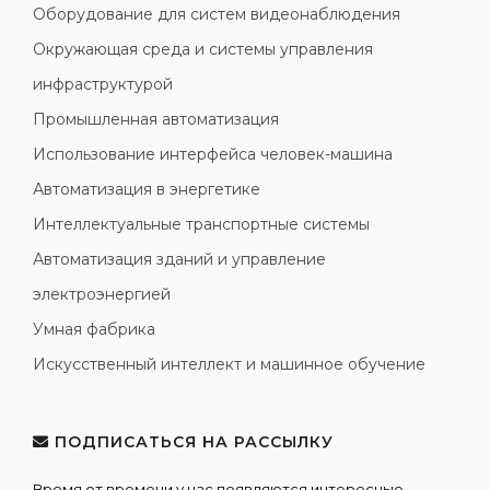
Оборудование для систем видеонаблюдения
Окружающая среда и системы управления
инфраструктурой
Промышленная автоматизация
Использование интерфейса человек-машина
Автоматизация в энергетике
Интеллектуальные транспортные системы
Автоматизация зданий и управление
электроэнергией
Умная фабрика
Искусственный интеллект и машинное обучение
ПОДПИСАТЬСЯ НА РАССЫЛКУ
Время от времени у нас появляются интересные