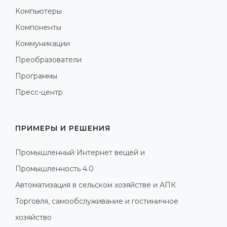
Компьютеры
Компоненты
Коммуникации
Преобразователи
Программы
Пресс-центр
ПРИМЕРЫ И РЕШЕНИЯ
Промышленный Интернет вещей и
Промышленность 4.0
Автоматизация в сельском хозяйстве и АПК
Торговля, самообслуживание и гостиничное
хозяйство