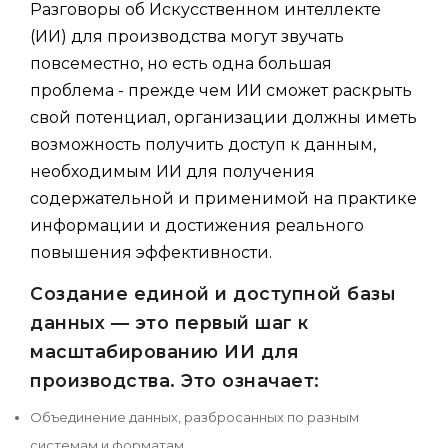
Разговоры об Искусственном интеллекте
(ИИ) для производства могут звучать
повсеместно, но есть одна большая
проблема - прежде чем ИИ сможет раскрыть
свой потенциал, организации должны иметь
возможность получить доступ к данным,
необходимым ИИ для получения
содержательной и применимой на практике
информации и достижения реального
повышения эффективности.
Создание единой и доступной базы
данных — это первый шаг к
масштабированию ИИ для
производства. Это означает:
Объединение данных, разбросанных по разным
системам и форматам