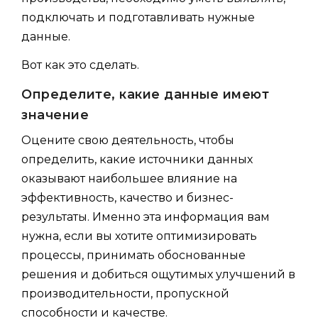
подключать и подготавливать нужные
данные.
Вот как это сделать.
Определите, какие данные имеют
значение
Оцените свою деятельность, чтобы
определить, какие источники данных
оказывают наибольшее влияние на
эффективность, качество и бизнес-
результаты. Именно эта информация вам
нужна, если вы хотите оптимизировать
процессы, принимать обоснованные
решения и добиться ощутимых улучшений в
производительности, пропускной
способности и качестве.