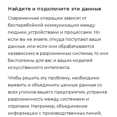
Найдите и подключите эти данные
Современные операции зависят от
бесперебойной коммуникации между
людьми, устройствами и процессами. Но
если вы не знаете, откуда поступают ваши
данные, или если они обрабатываются
независимо в разрозненных системах, то они
бесполезны для вас и ваших моделей
искусственного интеллекта.
Чтобы решить эту проблему, необходимо
выявить и объединить ценные данные со
всех уголков вашего предприятия, устранив
разрозненность между системами и
отделами. Например, объединение
информации с производственных линий,