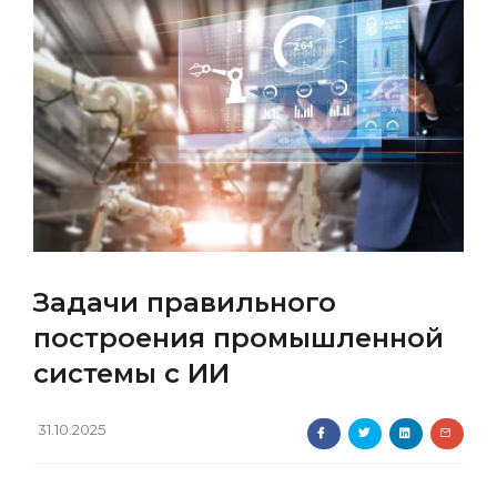
Задачи правильного
построения промышленной
системы с ИИ
31.10.2025