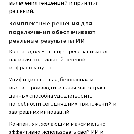
выявления тенденций и принятия
решений.
Комплексные решения для
подключения обеспечивают
реальные результаты ИИ
Конечно, весь этот прогресс зависит от
наличия правильной сетевой
инфраструктуры.
Унифицированная, безопасная и
высокопроизводительная магистраль
данных способна удовлетворить
потребности сегодняшних приложений и
завтрашних инноваций.
Компаниям, желающим максимально
эффективно использовать свой ИИ и