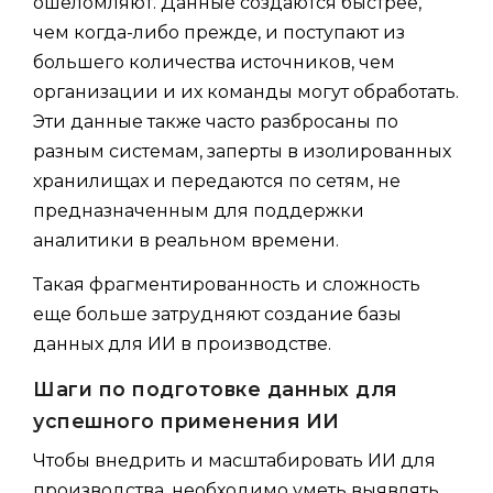
ошеломляют. Данные создаются быстрее,
чем когда-либо прежде, и поступают из
большего количества источников, чем
организации и их команды могут обработать.
Эти данные также часто разбросаны по
разным системам, заперты в изолированных
хранилищах и передаются по сетям, не
предназначенным для поддержки
аналитики в реальном времени.
Такая фрагментированность и сложность
еще больше затрудняют создание базы
данных для ИИ в производстве.
Шаги по подготовке данных для
успешного применения ИИ
Чтобы внедрить и масштабировать ИИ для
производства, необходимо уметь выявлять,