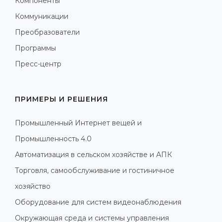
Компоненты
Коммуникации
Преобразователи
Программы
Пресс-центр
ПРИМЕРЫ И РЕШЕНИЯ
Промышленный Интернет вещей и
Промышленность 4.0
Автоматизация в сельском хозяйстве и АПК
Торговля, самообслуживание и гостиничное
хозяйство
Оборудование для систем видеонаблюдения
Окружающая среда и системы управления