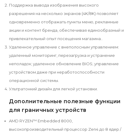
Поддержка вывода изображения высокого
разрешения на несколько экранов (4K/8K) позволяет
одновременно отображать пункты меню, рекламные
акции и контент бренда, обеспечивая единообразный и
привлекательный опыт посещения магазина..
Удаленное управление с внеполосным управлением:
удаленный мониторинг, перезагрузка и устранение
неполадок; удаленное обновление BIOS; управление
устройством даже при неработоспособности
операционной системы.
Ультратонкий дизайн для легкой установки.
Дополнительные полезные функции
для граничных устройств
AMD RYZEN™ Embedded 8000,
высокопроизводительный процессор Zen4 до 8 ядер /