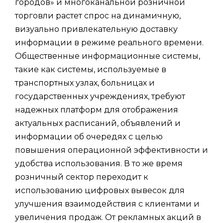
городов» и многоканальной розничной
торговли растет спрос на динамичную,
визуально привлекательную доставку
информации в режиме реального времени.
Общественные информационные системы,
такие как системы, используемые в
транспортных узлах, больницах и
государственных учреждениях, требуют
надежных платформ для отображения
актуальных расписаний, объявлений и
информации об очередях с целью
повышения операционной эффективности и
удобства использования. В то же время
розничный сектор переходит к
использованию цифровых вывесок для
улучшения взаимодействия с клиентами и
увеличения продаж. От рекламных акций в