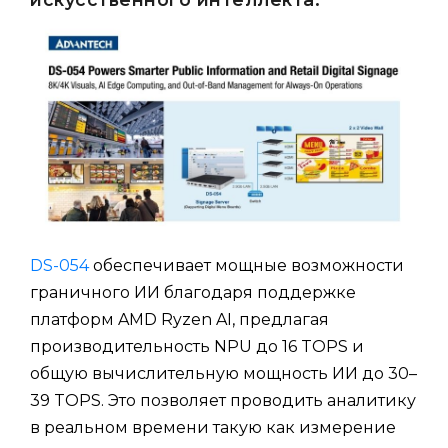
DS-054
обеспечивает мощные возможности
граничного ИИ благодаря поддержке
платформ AMD Ryzen AI, предлагая
производительность NPU до 16 TOPS и
общую вычислительную мощность ИИ до 30–
39 TOPS. Это позволяет проводить аналитику
в реальном времени такую как измерение