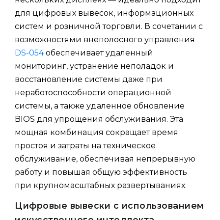
для цифровых вывесок, информационных
систем и розничной торговли. В сочетании с
возможностями внеполосного управления
DS-054
обеспечивает удаленный
мониторинг, устранение неполадок и
восстановление системы даже при
неработоспособности операционной
системы, а также удаленное обновление
BIOS для упрощения обслуживания. Эта
мощная комбинация сокращает время
простоя и затраты на техническое
обслуживание, обеспечивая непрерывную
работу и повышая общую эффективность
при крупномасштабных развертываниях.
Цифровые вывески с использованием
искусственного интеллекта.