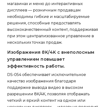
магазинах и меню до интерактивных
дисплеев — розничным продавцам
необходимы гибкие и масштабируемые
решения, способные предоставлять
высококачественный контент, поддерживая
при этом централизованное управление в
нескольких точках продаж.
Изображения 8K/4K с внеполосным
управлением повышает
эффективность работы.
DS-054 обеспечивает исключительное
качество изображения благодаря
поддержке вывода видео в высоком
разрешении 8K/4K, позволяя отображать
четкий и яркий контент на одном или
нескольких дисплеях — идеально подходит