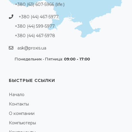
+380 (63) 607-5966 (life:)
+380 (44) 467-5977
+380 (44) 599-5977
+380 (44) 467-5978
ask@proxis.ua
Понедельник - Пятница:
09:00 - 17:00
БЫСТРЫЕ ССЫЛКИ
Начало
Контакты
О компании
Компьютеры