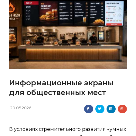
Информационные экраны
для общественных мест
20.05.2026
В условиях стремительного развития «умных