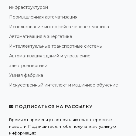
инфраструктурой
Промышленная автоматизация
Использование интерфейса человек-машина
Автоматизация в энергетике
Интеллектуальные транспортные системы
Автоматизация зданий и управление
электроэнергией
Умная фабрика
Искусственный интеллект и машинное обучение
ПОДПИСАТЬСЯ НА РАССЫЛКУ
Время от времени у нас появляются интересные
новости. Подпишитесь, чтобы получать актуальную
информацию.