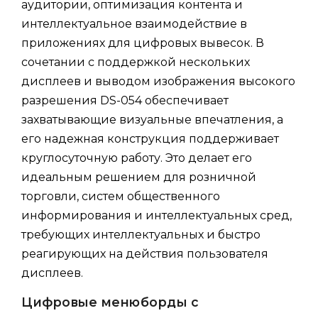
аудитории, оптимизация контента и
интеллектуальное взаимодействие в
приложениях для цифровых вывесок. В
сочетании с поддержкой нескольких
дисплеев и выводом изображения высокого
разрешения DS-054 обеспечивает
захватывающие визуальные впечатления, а
его надежная конструкция поддерживает
круглосуточную работу. Это делает его
идеальным решением для розничной
торговли, систем общественного
информирования и интеллектуальных сред,
требующих интеллектуальных и быстро
реагирующих на действия пользователя
дисплеев.
Цифровые менюборды с