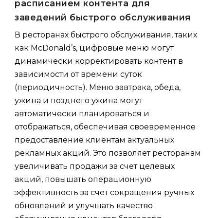
расписанием контента для
заведений быстрого обслуживания
В ресторанах быстрого обслуживания, таких
как McDonald’s, цифровые меню могут
динамически корректировать контент в
зависимости от времени суток
(периодичность). Меню завтрака, обеда,
ужина и позднего ужина могут
автоматически планироваться и
отображаться, обеспечивая своевременное
предоставление клиентам актуальных
рекламных акций. Это позволяет ресторанам
увеличивать продажи за счет целевых
акций, повышать операционную
эффективность за счет сокращения ручных
обновлений и улучшать качество