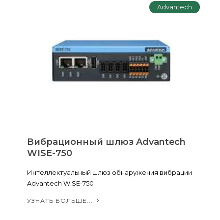
Advantech
Вибрационный шлюз Advantech
WISE-750
Интеллектуальный шлюз обнаружения вибрации
Advantech WISE-750
УЗНАТЬ БОЛЬШЕ...