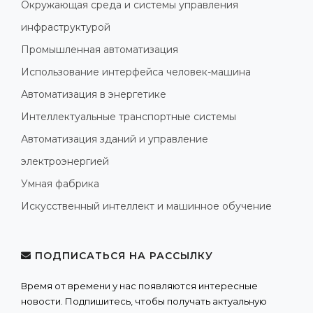
Окружающая среда и системы управления
инфраструктурой
Промышленная автоматизация
Использование интерфейса человек-машина
Автоматизация в энергетике
Интеллектуальные транспортные системы
Автоматизация зданий и управление
электроэнергией
Умная фабрика
Искусственный интеллект и машинное обучение
ПОДПИСАТЬСЯ НА РАССЫЛКУ
Время от времени у нас появляются интересные
новости. Подпишитесь, чтобы получать актуальную