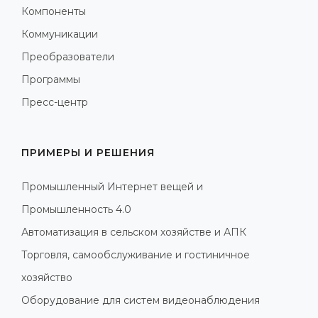
Компоненты
Коммуникации
Преобразователи
Программы
Пресс-центр
ПРИМЕРЫ И РЕШЕНИЯ
Промышленный Интернет вещей и
Промышленность 4.0
Автоматизация в сельском хозяйстве и АПК
Торговля, самообслуживание и гостиничное
хозяйство
Оборудование для систем видеонаблюдения