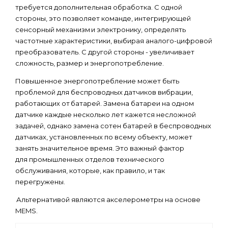
требуется дополнительная обработка. С одной
стороны, это позволяет команде, интегрирующей
сенсорный механизм и электронику, определять
частотные характеристики, выбирая аналого-цифровой
преобразователь. С другой стороны - увеличивает
сложность, размер и энергопотребление.
Повышенное энергопотребление может быть
проблемой для беспроводных датчиков вибрации,
работающих от батарей. Замена батареи на одном
датчике каждые несколько лет кажется несложной
задачей, однако замена сотен батарей в беспроводных
датчиках, установленных по всему объекту, может
занять значительное время. Это важный фактор
для промышленных отделов технического
обслуживания, которые, как правило, и так
перегружены.
Альтернативой являются акселерометры на основе
MEMS.