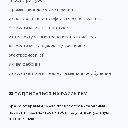
инфраструктурой
Промышленная автоматизация
Использование интерфейса человек-машина
Автоматизация в энергетике
Интеллектуальные транспортные системы
Автоматизация зданий и управление
электроэнергией
Умная фабрика
Искусственный интеллект и машинное обучение
ПОДПИСАТЬСЯ НА РАССЫЛКУ
Время от времени у нас появляются интересные
новости. Подпишитесь, чтобы получать актуальную
информацию.