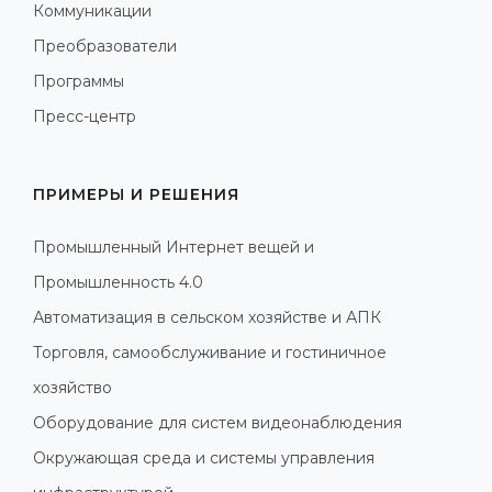
Коммуникации
Преобразователи
Программы
Пресс-центр
ПРИМЕРЫ И РЕШЕНИЯ
Промышленный Интернет вещей и
Промышленность 4.0
Автоматизация в сельском хозяйстве и АПК
Торговля, самообслуживание и гостиничное
хозяйство
Оборудование для систем видеонаблюдения
Окружающая среда и системы управления