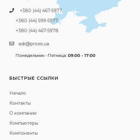
+380 (44) 467-5977
+380 (44) 599-5977
+380 (44) 467-5978
ask@proxis.ua
Понедельник - Пятница:
09:00 - 17:00
БЫСТРЫЕ ССЫЛКИ
Начало
Контакты
О компании
Компьютеры
Компоненты