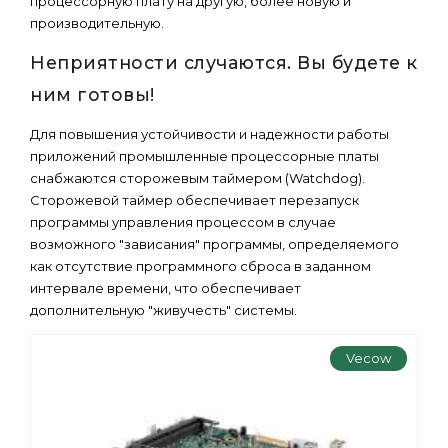
процессорную плату на другую, более новую и
производительную.
Неприятности случаются. Вы будете к
ним готовы!
Для повышения устойчивости и надежности работы
приложений промышленные процессорные платы
снабжаются сторожевым таймером (Watchdog).
Сторожевой таймер обеспечивает перезапуск
программы управления процессом в случае
возможного "зависания" программы, определяемого
как отсутствие программного сброса в заданном
интервале времени, что обеспечивает
дополнительную "живучесть" системы.
Vecow