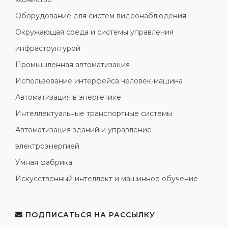
Оборудование для систем видеонаблюдения
Окружающая среда и системы управления
инфраструктурой
Промышленная автоматизация
Использование интерфейса человек-машина
Автоматизация в энергетике
Интеллектуальные транспортные системы
Автоматизация зданий и управление
электроэнергией
Умная фабрика
Искусственный интеллект и машинное обучение
ПОДПИСАТЬСЯ НА РАССЫЛКУ