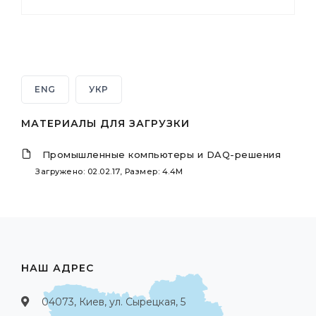
ENG
УКР
МАТЕРИАЛЫ ДЛЯ ЗАГРУЗКИ
Промышленные компьютеры и DAQ-решения
Загружено: 02.02.17, Размер: 4.4M
НАШ АДРЕС
04073, Киев, ул. Сырецкая, 5