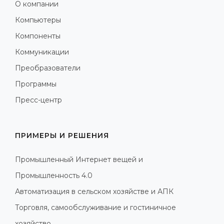
О компании
Компьютеры
Компоненты
Коммуникации
Преобразователи
Программы
Пресс-центр
ПРИМЕРЫ И РЕШЕНИЯ
Промышленный Интернет вещей и
Промышленность 4.0
Автоматизация в сельском хозяйстве и АПК
Торговля, самообслуживание и гостиничное
хозяйство