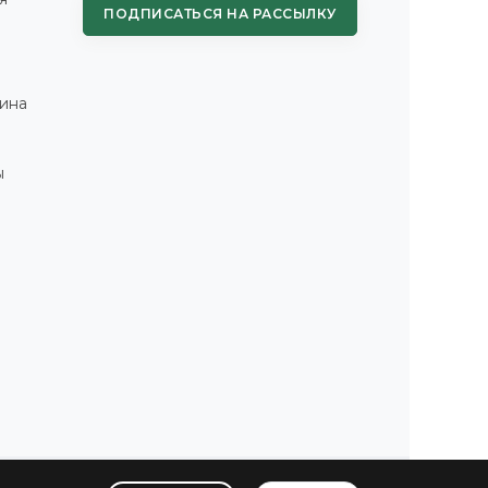
ПОДПИСАТЬСЯ НА РАССЫЛКУ
ина
ы