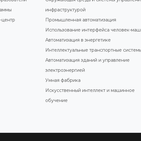
раммы
инфраструктурой
-центр
Промышленная автоматизация
Использование интерфейса человек-маш
Автоматизация в энергетике
Интеллектуальные транспортные систем
Автоматизация зданий и управление
электроэнергией
Умная фабрика
Искусственный интеллект и машинное
обучение