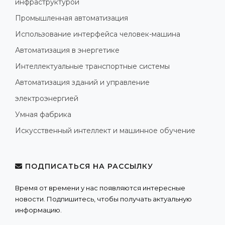
инфраструктурой
Промышленная автоматизация
Использование интерфейса человек-машина
Автоматизация в энергетике
Интеллектуальные транспортные системы
Автоматизация зданий и управление
электроэнергией
Умная фабрика
Искусственный интеллект и машинное обучение
ПОДПИСАТЬСЯ НА РАССЫЛКУ
Время от времени у нас появляются интересные
новости. Подпишитесь, чтобы получать актуальную
информацию.