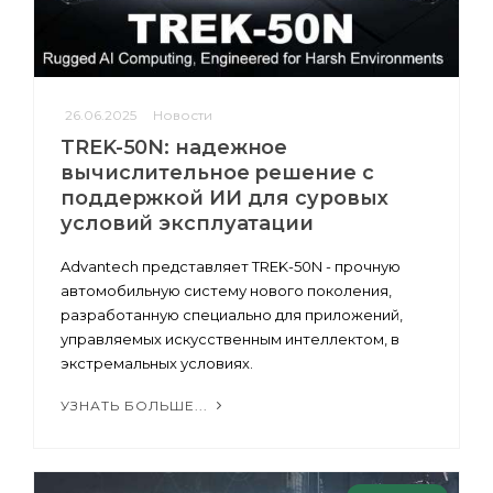
26.06.2025
Новости
TREK-50N: надежное
вычислительное решение с
поддержкой ИИ для суровых
условий эксплуатации
Advantech представляет TREK-50N - прочную
автомобильную систему нового поколения,
разработанную специально для приложений,
управляемых искусственным интеллектом, в
экстремальных условиях.
УЗНАТЬ БОЛЬШЕ...