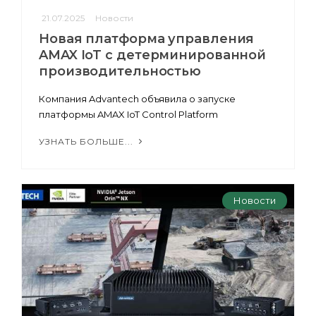
21.07.2025
Новости
Новая платформа управления
AMAX IoT с детерминированной
производительностью
Компания Advantech объявила о запуске
платформы AMAX IoT Control Platform
УЗНАТЬ БОЛЬШЕ...
Новости