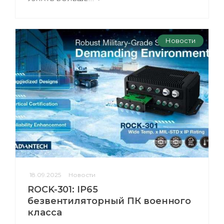
Новости
18.09.2025
Новости
ROCK-301: IP65
безвентиляторный ПК военного
класса