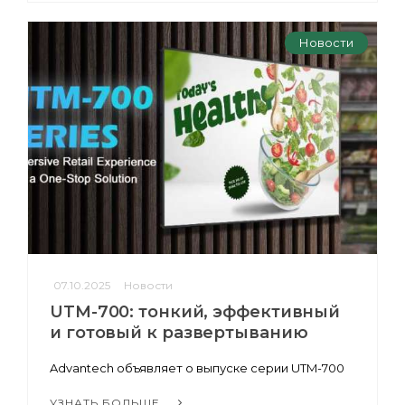
Новости
07.10.2025
Новости
UTM-700: тонкий, эффективный
и готовый к развертыванию
Advantech объявляет о выпуске серии UTM-700
УЗНАТЬ БОЛЬШЕ...