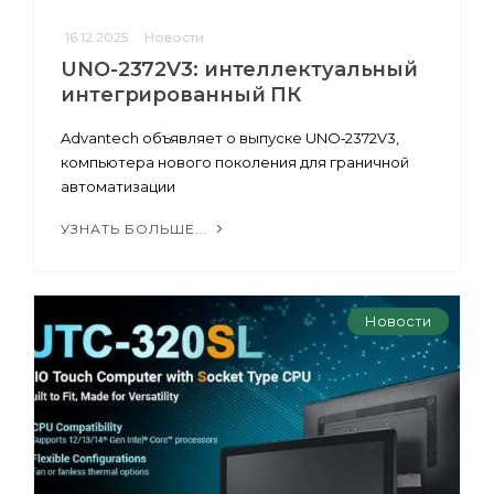
16.12.2025
Новости
UNO-2372V3: интеллектуальный
интегрированный ПК
Advantech объявляет о выпуске UNO‑2372V3,
компьютера нового поколения для граничной
автоматизации
УЗНАТЬ БОЛЬШЕ...
Новости