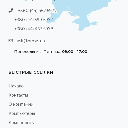
+380 (44) 467-5977
+380 (44) 599-5977
+380 (44) 467-5978
ask@proxis.ua
Понедельник - Пятница:
09:00 - 17:00
БЫСТРЫЕ ССЫЛКИ
Начало
Контакты
О компании
Компьютеры
Компоненты