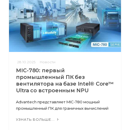
28.10.2025
Новости
MIC-780: первый
промышленный ПК без
вентилятора на базе Intel® Core™
Ultra со встроенным NPU
Advantech представляет MIC-780 мощный
промышленный ПК для граничных вычислений
УЗНАТЬ БОЛЬШЕ...