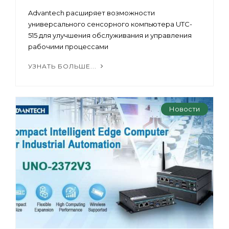
Advantech расширяет возможности
универсального сенсорного компьютера UTC-
515 для улучшения обслуживания и управления
рабочими процессами
УЗНАТЬ БОЛЬШЕ...
Новости