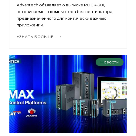
Advantech объявляет о выпуске ROCK-301,
встраиваемого компьютера без вентилятора,
предназначенного для критически важных
приложений.
УЗНАТЬ БОЛЬШЕ...
Новости