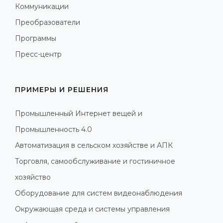
Коммуникации
Преобразователи
Программы
Пресс-центр
ПРИМЕРЫ И РЕШЕНИЯ
Промышленный Интернет вещей и
Промышленность 4.0
Автоматизация в сельском хозяйстве и АПК
Торговля, самообслуживание и гостиничное
хозяйство
Оборудование для систем видеонаблюдения
Окружающая среда и системы управления