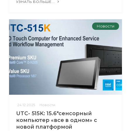
УЗНАТЬ БОЛЬШЕ...
Новости
24.12.2025
Новости
UTC- 515K: 15.6″сенсорный
компьютер «все в одном» с
новой платформой