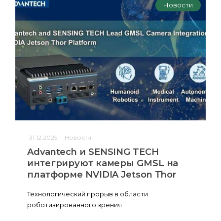
Новости
31.12.2025
Новости
Advantech и SENSING TECH
интегрируют камеры GMSL на
платформе NVIDIA Jetson Thor
Технологический прорыв в области
роботизированного зрения