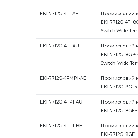
EKI-7712G-4FI-AE
Промисловий к
EKI-7712G-4FI 8
Switch Wide Te
EKI-7712G-4FI-AU
Промисловий к
EKI-7712G, 8G +
Switch, Wide Tem
EKI-7712G-4FMPI-AE
Промисловий к
EKI-7712G, 8G+
EKI-7712G-4FPI-AU
Промисловий к
EKI-7712G, 8GE
EKI-7712G-4FPI-BE
Промисловий к
EKI-7712G, 8GE