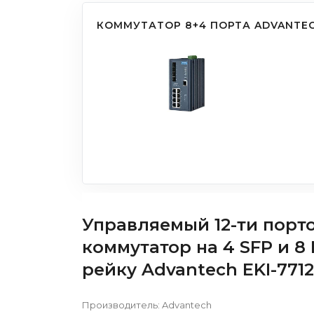
КОММУТАТОР 8+4 ПОРТА ADVANTECH
Управляемый 12-ти порто
коммутатор на 4 SFP и 8
рейку Advantech EKI-7712
Производитель:
Advantech