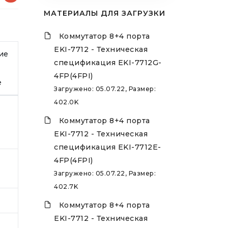
МАТЕРИАЛЫ ДЛЯ ЗАГРУЗКИ
Коммутатор 8+4 порта
EKI-7712 - Техническая
ие
спецификация EKI-7712G-
4FP(4FPI)
е
Загружено: 05.07.22, Размер:
402.0K
Коммутатор 8+4 порта
EKI-7712 - Техническая
спецификация EKI-7712E-
4FP(4FPI)
Загружено: 05.07.22, Размер:
402.7K
Коммутатор 8+4 порта
EKI-7712 - Техническая