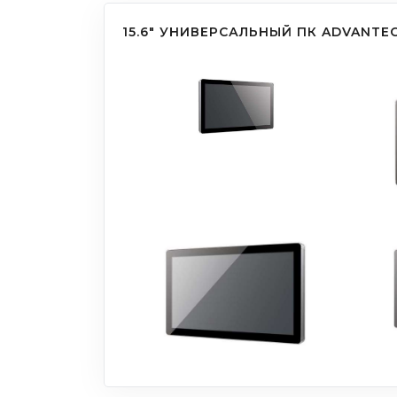
15.6" УНИВЕРСАЛЬНЫЙ ПК ADVANTEC