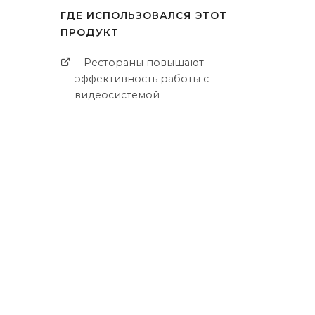
ГДЕ ИСПОЛЬЗОВАЛСЯ ЭТОТ
ю
ПРОДУКТ
Рестораны повышают
эффективность работы с
видеосистемой