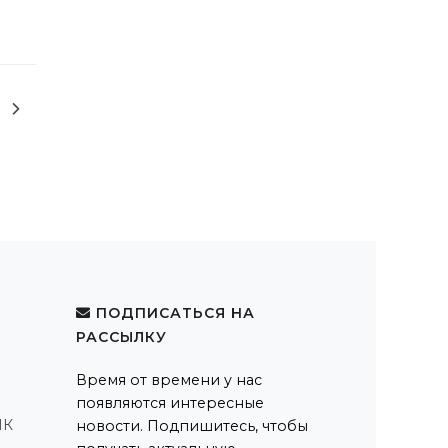
ПОДПИСАТЬСЯ НА
РАССЫЛКУ
Время от времени у нас
появляются интересные
ПК
новости. Подпишитесь, чтобы