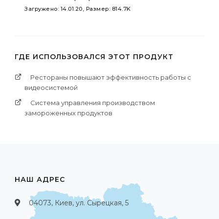
Загружено: 14.01.20, Размер: 814.7K
ГДЕ ИСПОЛЬЗОВАЛСЯ ЭТОТ ПРОДУКТ
Рестораны повышают эффективность работы с
видеосистемой
Система управления производством
замороженных продуктов
НАШ АДРЕС
04073, Киев, ул. Сырецкая, 5