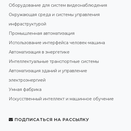
Оборудование для систем видеонаблюдения
Окружающая среда и системы управления
инфраструктурой
Промышленная автоматизация
Использование интерфейса человек-машина
Автоматизация в энергетике
Интеллектуальные транспортные системы
Автоматизация зданий и управление
электроэнергией
Умная фабрика
Искусственный интеллект и машинное обучение
ПОДПИСАТЬСЯ НА РАССЫЛКУ