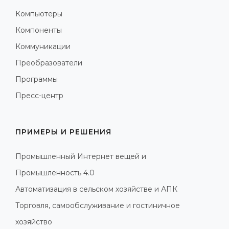
Компьютеры
Компоненты
Коммуникации
Преобразователи
Программы
Пресс-центр
ПРИМЕРЫ И РЕШЕНИЯ
Промышленный Интернет вещей и
Промышленность 4.0
Автоматизация в сельском хозяйстве и АПК
Торговля, самообслуживание и гостиничное
хозяйство