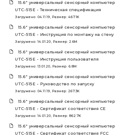
15.6" универсальный сенсорный компьютер
UTC-515E - Техническая спецификация
Загружено: 04.11.19, Размер: 467.1K
15.6" универсальный сенсорный компьютер
UTC-515E - Инструкция по монтажу на стену
Загружено: 14.01.20, Размер: 2.6M
15.6" универсальный сенсорный компьютер
UTC-515E - Инструкция пользователя
Загружено: 13.01.20, Размер: 6.8M
15.6" универсальный сенсорный компьютер
UTC-515E - Руководство по запуску
Загружено: 04.11.19, Размер: 267.3K
15.6" универсальный сенсорный компьютер
UTC-515E - Сертификат соответствия CE
Загружено: 14.01.20, Размер: 862.7K
15.6" универсальный сенсорный компьютер
UTC-515E - Сертификат соответствия FCC