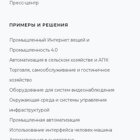
Пресс-центр
ПРИМЕРЫ И РЕШЕНИЯ
Промышленный Интернет вещей и
Промышленность 4.0
Автоматизация в сельском хозяйстве и АПК
Торговля, самообслуживание и гостиничное
хозяйство
Оборудование для систем видеонаблюдения
Окружающая среда и системы управления
инфраструктурой
Промышленная автоматизация
Использование интерфейса человек-машина
Автоматизация в энергетике