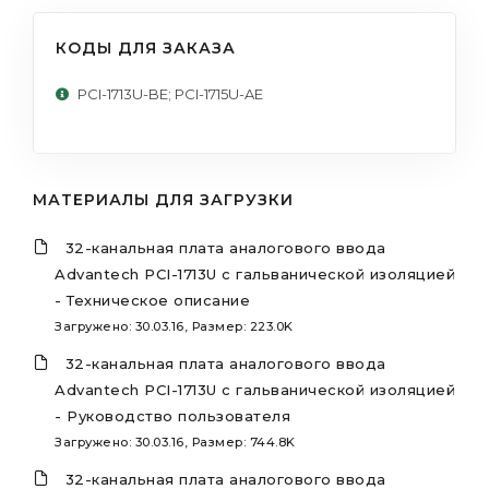
КОДЫ ДЛЯ ЗАКАЗА
PCI-1713U-BE; PCI-1715U-AE
МАТЕРИАЛЫ ДЛЯ ЗАГРУЗКИ
32-канальная плата аналогового ввода
Advantech PCI-1713U с гальванической изоляцией
- Техническое описание
Загружено: 30.03.16, Размер: 223.0K
32-канальная плата аналогового ввода
Advantech PCI-1713U с гальванической изоляцией
- Руководство пользователя
Загружено: 30.03.16, Размер: 744.8K
32-канальная плата аналогового ввода