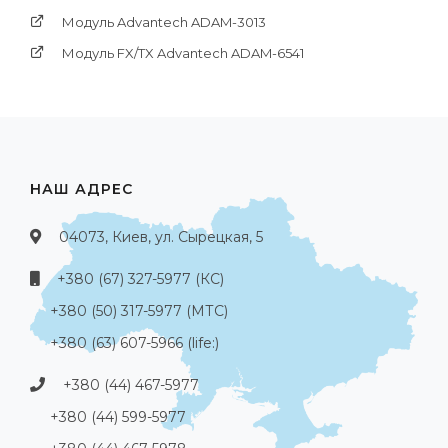
Модуль Advantech ADAM-3013
Модуль FX/TX Advantech ADAM-6541
НАШ АДРЕС
04073, Киев, ул. Сырецкая, 5
+380 (67) 327-5977 (КС)
+380 (50) 317-5977 (МТС)
+380 (63) 607-5966 (life:)
+380 (44) 467-5977
+380 (44) 599-5977