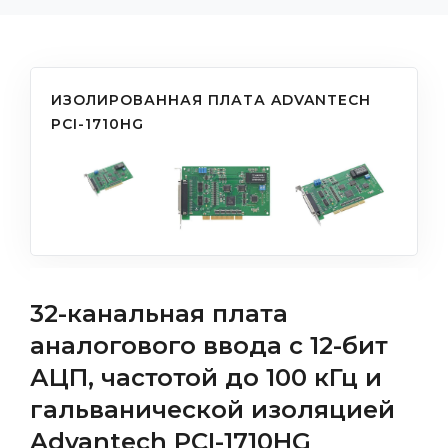
ИЗОЛИРОВАННАЯ ПЛАТА ADVANTECH
PCI-1710HG
32-канальная плата
аналогового ввода с 12-бит
АЦП, частотой до 100 кГц и
гальванической изоляцией
Advantech PCI-1710HG