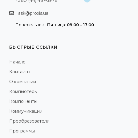
+380 (44) 467-5978
ask@proxis.ua
Понедельник - Пятница:
09:00 - 17:00
БЫСТРЫЕ ССЫЛКИ
Начало
Контакты
О компании
Компьютеры
Компоненты
Коммуникации
Преобразователи
Программы