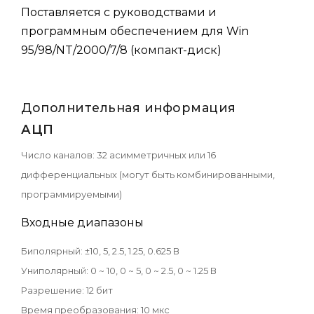
Поставляется с руководствами и
программным обеспечением для Win
95/98/NT/2000/7/8 (компакт-диск)
Дополнительная информация
АЦП
Число каналов: 32 асимметричных или 16
дифференциальных (могут быть комбинированными,
программируемыми)
Входные диапазоны
Биполярный: ±10, 5, 2.5, 1.25, 0.625 В
Униполярный: 0 ~ 10, 0 ~ 5, 0 ~ 2.5, 0 ~ 1.25 В
Разрешение: 12 бит
Время преобразования: 10 мкс