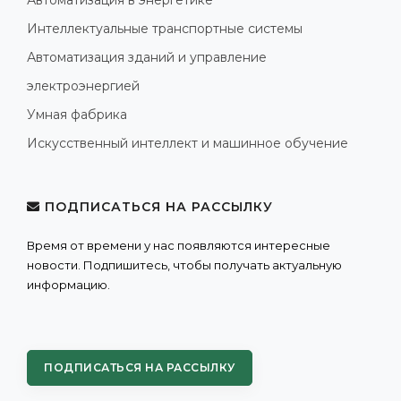
Интеллектуальные транспортные системы
Автоматизация зданий и управление
электроэнергией
Умная фабрика
Искусственный интеллект и машинное обучение
ПОДПИСАТЬСЯ НА РАССЫЛКУ
Время от времени у нас появляются интересные
новости. Подпишитесь, чтобы получать актуальную
информацию.
ПОДПИСАТЬСЯ НА РАССЫЛКУ