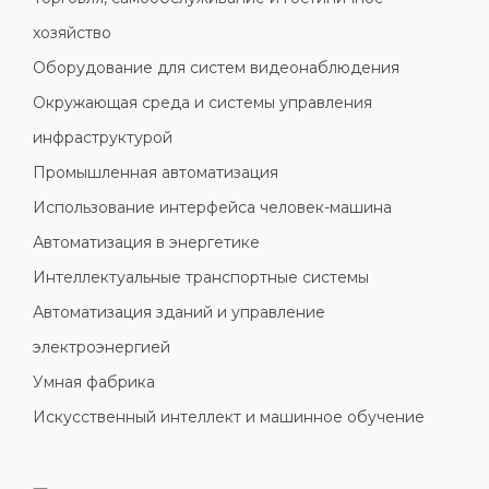
хозяйство
Оборудование для систем видеонаблюдения
Окружающая среда и системы управления
инфраструктурой
Промышленная автоматизация
Использование интерфейса человек-машина
Автоматизация в энергетике
Интеллектуальные транспортные системы
Автоматизация зданий и управление
электроэнергией
Умная фабрика
Искусственный интеллект и машинное обучение