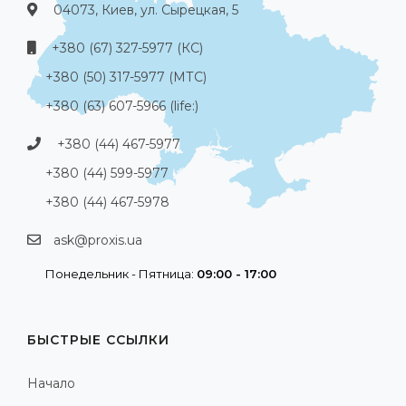
04073, Киев, ул. Сырецкая, 5
+380 (67) 327-5977 (КС)
+380 (50) 317-5977 (МТС)
+380 (63) 607-5966 (life:)
+380 (44) 467-5977
+380 (44) 599-5977
+380 (44) 467-5978
ask@proxis.ua
Понедельник - Пятница:
09:00 - 17:00
БЫСТРЫЕ ССЫЛКИ
Начало