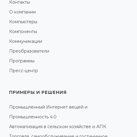
Контакты
О компании
Компьютеры
Компоненты
Коммуникации
Преобразователи
Программы
Пресс-центр
ПРИМЕРЫ И РЕШЕНИЯ
Промышленный Интернет вещей и
Промышленность 4.0
Автоматизация в сельском хозяйстве и АПК
Торговля, самообслуживание и гостиничное