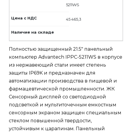
5211WS
45 465,3
Полностью защищенный 21.5" панельный
компьютер Advantech IPPC-5211WS в корпусе
из нержавеющий стали имеет степень
защиты IP69K и предназначен для
автоматизации производства в пищевой и
фармацевтической промышленности. ЖК
Сенсорный дисплей со светодиодной
подсветкой и мультиточечным емкостным
сенсорным экраном защищен специальным
стеклом повышенной твердости,
устойчивым к царапинам. Панельный