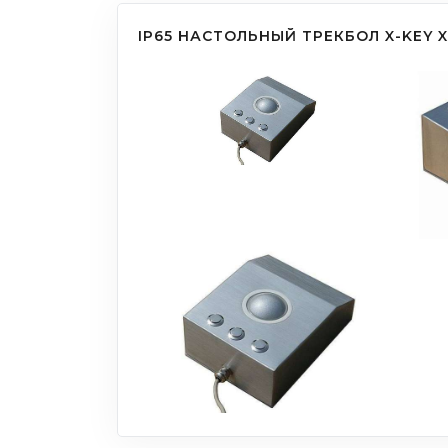
IP65 НАСТОЛЬНЫЙ ТРЕКБОЛ X-KEY X