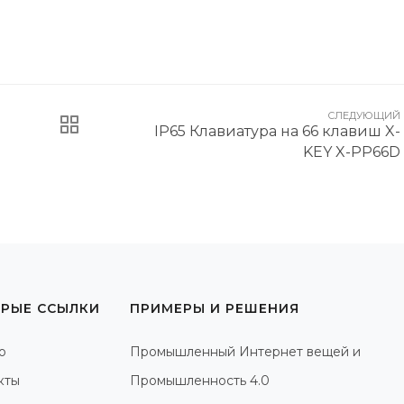
СЛЕДУЮЩИЙ
IP65 Клавиатура на 66 клавиш X-
KEY X-PP66D
РЫЕ ССЫЛКИ
ПРИМЕРЫ И РЕШЕНИЯ
о
Промышленный Интернет вещей и
кты
Промышленность 4.0