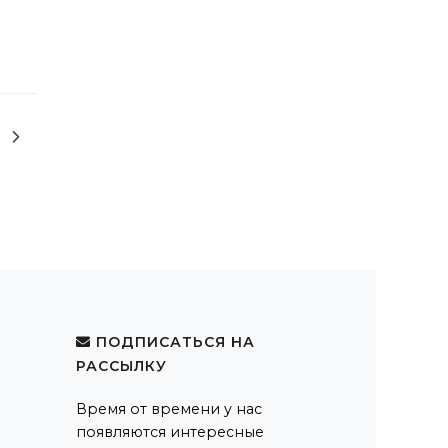
ПОДПИСАТЬСЯ НА
РАССЫЛКУ
Время от времени у нас
появляются интересные