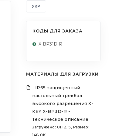
УКР
КОДЫ ДЛЯ ЗАКАЗА
X-BP31D-R
МАТЕРИАЛЫ ДЛЯ ЗАГРУЗКИ
IP65 защищенный
настольный трекбол
высокого разрешения X-
KEY X-BP3D-R -
Техническое описание
Загружено: 01.12.15, Размер:
148.0K