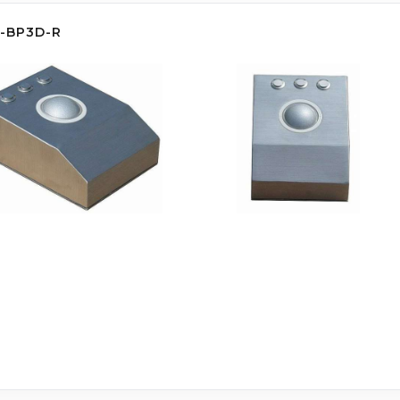
-BP3D-R