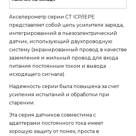
Акселерометр серии CT ICP/IEPE
представляет собой цепь усилителя заряда,
интегрированний в пьезоэлектрический
датчик, использующий двухпроводную
систему (экранированный провод в качестве
заземления и жильный провод для входа
питания постоянным током и вывода
исходящего сигнала).
Надежность серии была повышена за счет
усиления испытаний и обработки при
старении.
Эта серия датчиков совместима с
адаптерами постоянного тока имеет
хорошую защиту от помех, проста в