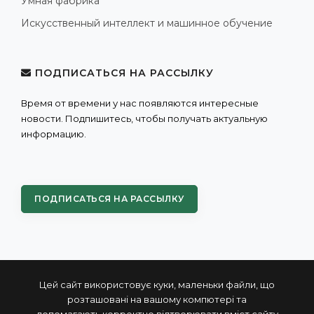
Умная фабрика
Искусственный интеллект и машинное обучение
ПОДПИСАТЬСЯ НА РАССЫЛКУ
Время от времени у нас появляются интересные
новости. Подпишитесь, чтобы получать актуальную
информацию.
ПОДПИСАТЬСЯ НА РАССЫЛКУ
Цей сайт використовує куки, маленьки файли, що
розташовані на вашому компютері та