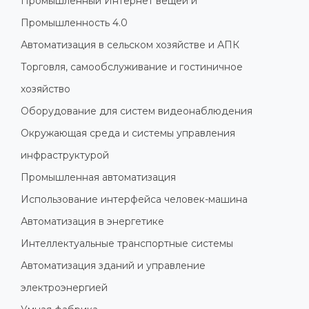
Промышленный Интернет вещей и
Промышленность 4.0
Автоматизация в сельском хозяйстве и АПК
Торговля, самообслуживание и гостиничное
хозяйство
Оборудование для систем видеонаблюдения
Окружающая среда и системы управления
инфраструктурой
Промышленная автоматизация
Использование интерфейса человек-машина
Автоматизация в энергетике
Интеллектуальные транспортные системы
Автоматизация зданий и управление
электроэнергией