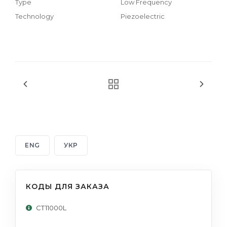
Type
Low Frequency
Technology
Piezoelectric
ENG
УКР
КОДЫ ДЛЯ ЗАКАЗА
CT11000L