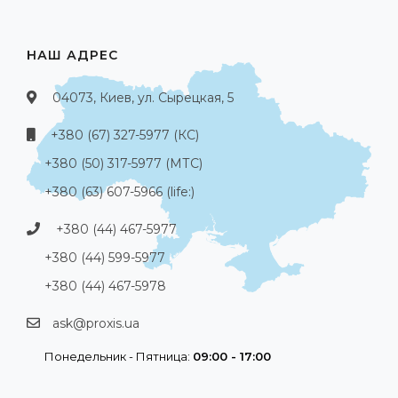
НАШ АДРЕС
04073, Киев, ул. Сырецкая, 5
+380 (67) 327-5977 (КС)
+380 (50) 317-5977 (МТС)
+380 (63) 607-5966 (life:)
+380 (44) 467-5977
+380 (44) 599-5977
+380 (44) 467-5978
ask@proxis.ua
Понедельник - Пятница:
09:00 - 17:00