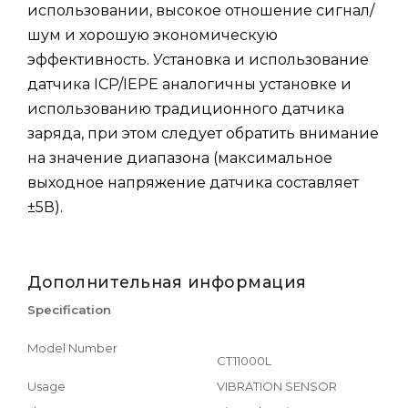
использовании, высокое отношение сигнал/
шум и хорошую экономическую
эффективность. Установка и использование
датчика ICP/IEPE аналогичны установке и
использованию традиционного датчика
заряда, при этом следует обратить внимание
на значение диапазона (максимальное
выходное напряжение датчика составляет
±5В).
Дополнительная информация
Specification
Model Number
CT11000L
Usage
VIBRATION SENSOR