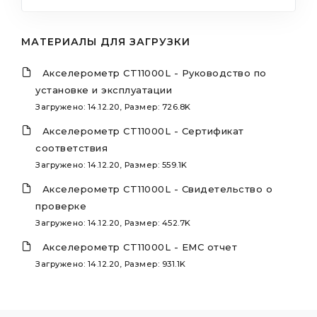
МАТЕРИАЛЫ ДЛЯ ЗАГРУЗКИ
Акселерометр CT11000L - Руководство по
установке и эксплуатации
Загружено: 14.12.20, Размер: 726.8K
Акселерометр CT11000L - Сертификат
соответствия
Загружено: 14.12.20, Размер: 559.1K
Акселерометр CT11000L - Свидетельство о
проверке
Загружено: 14.12.20, Размер: 452.7K
Акселерометр CT11000L - EMC отчет
Загружено: 14.12.20, Размер: 931.1K