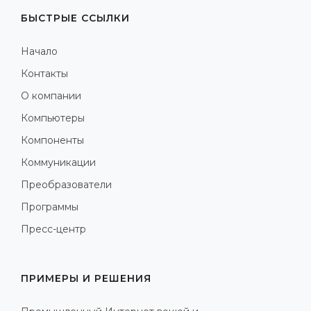
БЫСТРЫЕ ССЫЛКИ
Начало
Контакты
О компании
Компьютеры
Компоненты
Коммуникации
Преобразователи
Программы
Пресс-центр
ПРИМЕРЫ И РЕШЕНИЯ