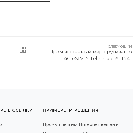
СЛЕДУЮЩИЙ
Промышленный маршрутизатор
4G eSIM™ Teltonika RUT241
РЫЕ ССЫЛКИ
ПРИМЕРЫ И РЕШЕНИЯ
о
Промышленный Интернет вещей и