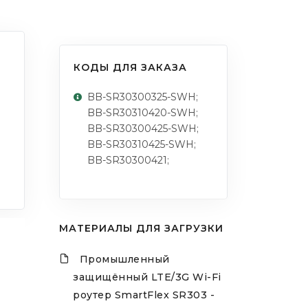
КОДЫ ДЛЯ ЗАКАЗА
BB-SR30300325-SWH;
BB-SR30310420-SWH;
BB-SR30300425-SWH;
BB-SR30310425-SWH;
BB-SR30300421;
МАТЕРИАЛЫ ДЛЯ ЗАГРУЗКИ
Промышленный
защищённый LTE/3G Wi-Fi
роутер SmartFlex SR303 -