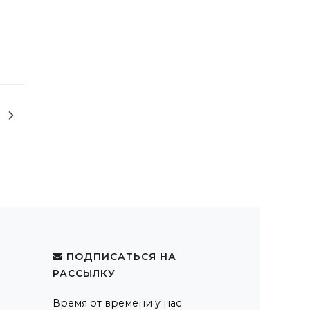
ПОДПИСАТЬСЯ НА
РАССЫЛКУ
Время от времени у нас