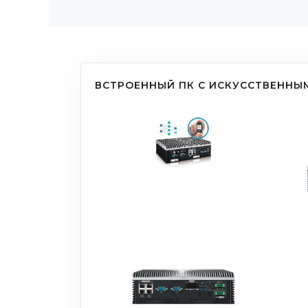
ВСТРОЕННЫЙ ПК С ИСКУССТВЕННЫМ