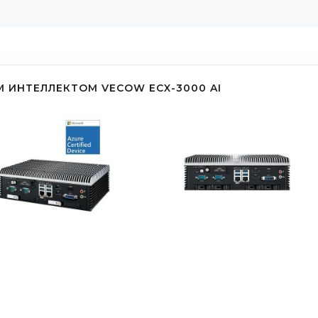
 ИНТЕЛЛЕКТОМ VECOW ECX-3000 AI