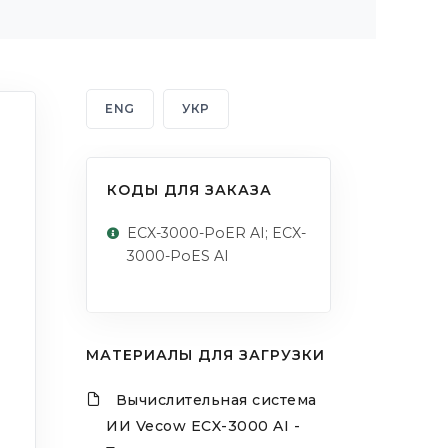
ENG
УКР
КОДЫ ДЛЯ ЗАКАЗА
ECX-3000-PoER AI; ECX-
3000-PoES AI
МАТЕРИАЛЫ ДЛЯ ЗАГРУЗКИ
Вычислительная система
ИИ Vecow ECX-3000 AI -