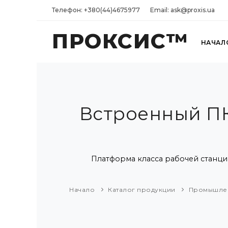
Телефон: +380(44)4675977
Email: ask@proxis.ua
ПРОКСИС™
НАЧАЛ
Встроенный ПК
Платформа класса рабочей станции 
Начало
Каталог продукции
Промышле