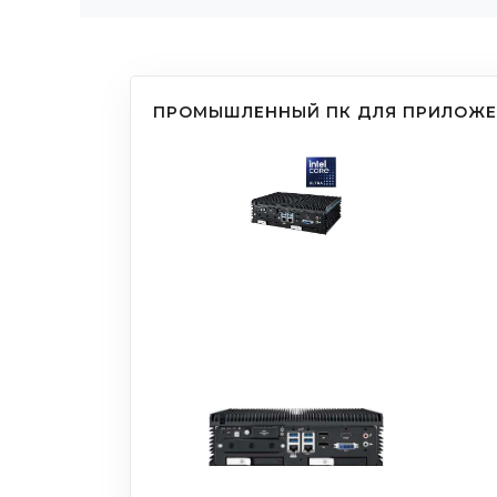
ПРОМЫШЛЕННЫЙ ПК ДЛЯ ПРИЛОЖЕН