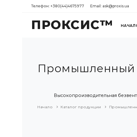
Телефон: +380(44)4675977
Email: ask@proxis.ua
ПРОКСИС™
НАЧАЛ
Промышленный П
Высокопроизводительная безвентиля
Начало
Каталог продукции
Промышленн