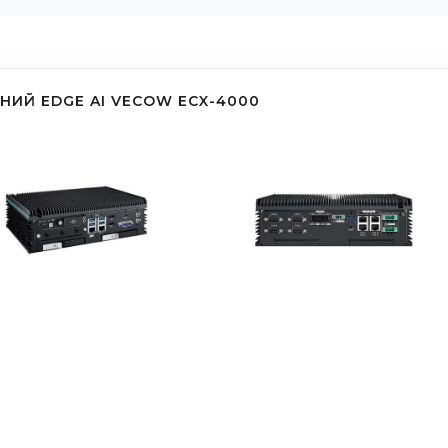
ИЙ EDGE AI VECOW ECX-4000