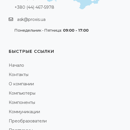
+380 (44) 467-5978
ask@proxis.ua
Понедельник - Пятница:
09:00 - 17:00
БЫСТРЫЕ ССЫЛКИ
Начало
Контакты
О компании
Компьютеры
Компоненты
Коммуникации
Преобразователи