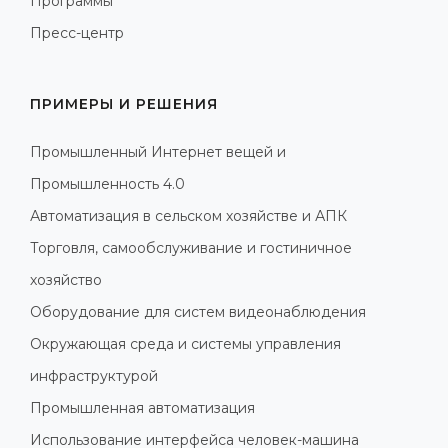
Программы
Пресс-центр
ПРИМЕРЫ И РЕШЕНИЯ
Промышленный Интернет вещей и
Промышленность 4.0
Автоматизация в сельском хозяйстве и АПК
Торговля, самообслуживание и гостиничное
хозяйство
Оборудование для систем видеонаблюдения
Окружающая среда и системы управления
инфраструктурой
Промышленная автоматизация
Использование интерфейса человек-машина