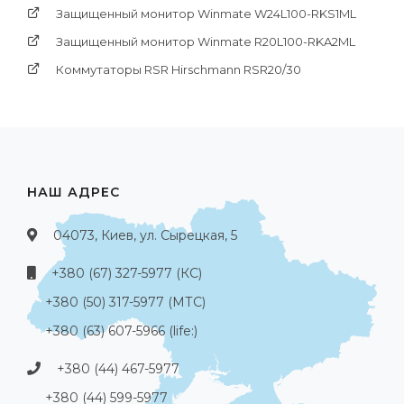
Защищенный монитор Winmate W24L100-RKS1ML
Защищенный монитор Winmate R20L100-RKA2ML
Коммутаторы RSR Hirschmann RSR20/30
НАШ АДРЕС
04073, Киев, ул. Сырецкая, 5
+380 (67) 327-5977 (КС)
+380 (50) 317-5977 (МТС)
+380 (63) 607-5966 (life:)
+380 (44) 467-5977
+380 (44) 599-5977