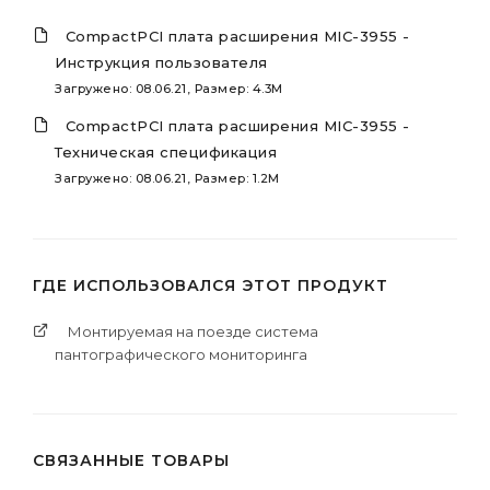
CompactPCI плата расширения MIC-3955 -
Инструкция пользователя
Загружено: 08.06.21, Размер: 4.3M
CompactPCI плата расширения MIC-3955 -
Техническая спецификация
Загружено: 08.06.21, Размер: 1.2M
ГДЕ ИСПОЛЬЗОВАЛСЯ ЭТОТ ПРОДУКТ
Монтируемая на поезде система
пантографического мониторинга
СВЯЗАННЫЕ ТОВАРЫ