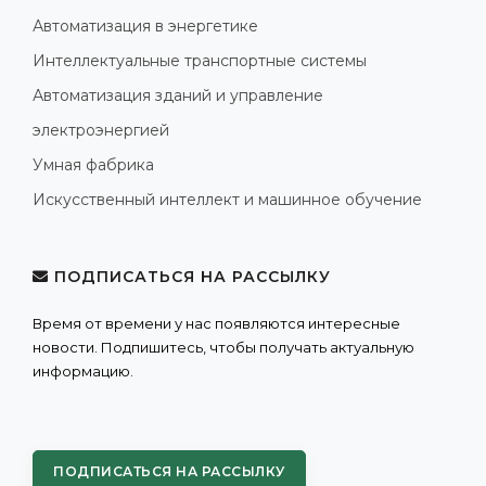
Автоматизация в энергетике
Интеллектуальные транспортные системы
Автоматизация зданий и управление
электроэнергией
Умная фабрика
Искусственный интеллект и машинное обучение
ПОДПИСАТЬСЯ НА РАССЫЛКУ
Время от времени у нас появляются интересные
новости. Подпишитесь, чтобы получать актуальную
информацию.
ПОДПИСАТЬСЯ НА РАССЫЛКУ