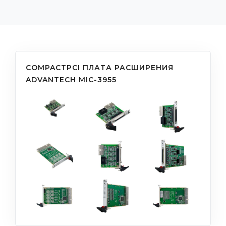
COMPACTPCI ПЛАТА РАСШИРЕНИЯ
ADVANTECH MIC-3955