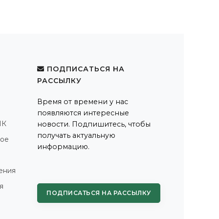
ПОДПИСАТЬСЯ НА
РАССЫЛКУ
Время от времени у нас
появляются интересные
ПК
новости. Подпишитесь, чтобы
получать актуальную
ное
информацию.
ения
я
ПОДПИСАТЬСЯ НА РАССЫЛКУ