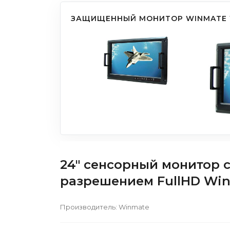
ЗАЩИЩЕННЫЙ МОНИТОР WINMATE 
24" сенсорный монитор с
разрешением FullHD Wi
Производитель:
Winmate