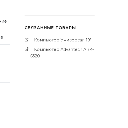
чие
СВЯЗАННЫЕ ТОВАРЫ
де
Компьютер Универсал 19"
Компьютер Advantech ARK-
6320