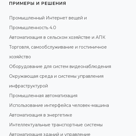
ПРИМЕРЫ И РЕШЕНИЯ
Промышленный Интернет вещей и
Промышленность 4.0
Автоматизация в сельском хозяйстве и АПК
Торговля, самообслуживание и гостиничное
хозяйство
Оборудование для систем видеонаблюдения
Окружающая среда и системы управления
инфраструктурой
Промышленная автоматизация
Использование интерфейса человек-машина
Автоматизация в энергетике
Интеллектуальные транспортные системы
Автоматизация зданий и управление