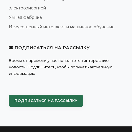
электроэнергией
Умная фабрика
Искусственный интеллект и машинное обучение
ПОДПИСАТЬСЯ НА РАССЫЛКУ
Время от времени у нас появляются интересные
новости. Подпишитесь, чтобы получать актуальную
информацию.
ПОДПИСАТЬСЯ НА РАССЫЛКУ