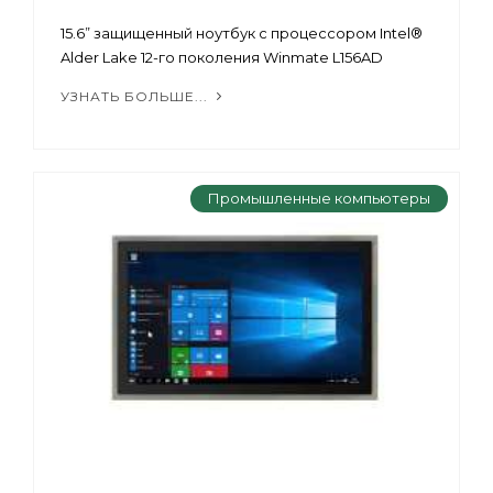
15.6” защищенный ноутбук с процессором Intel®
Alder Lake 12-го поколения Winmate L156AD
УЗНАТЬ БОЛЬШЕ...
Промышленные компьютеры