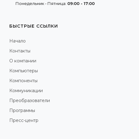
Понедельник - Пятница:
09:00 - 17:00
БЫСТРЫЕ ССЫЛКИ
Начало
Контакты
О компании
Компьютеры
Компоненты
Коммуникации
Преобразователи
Программы
Пресс-центр