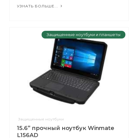
УЗНАТЬ БОЛЬШЕ...
Защищенные ноутбуки и планшеты
Защищенные ноутбуки
15.6” прочный ноутбук Winmate
L156AD