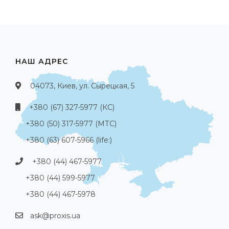
НАШ АДРЕС
04073, Киев, ул. Сырецкая, 5
+380 (67) 327-5977 (КС)
+380 (50) 317-5977 (МТС)
+380 (63) 607-5966 (life:)
+380 (44) 467-5977
+380 (44) 599-5977
+380 (44) 467-5978
ask@proxis.ua