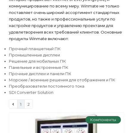
коммуницирование по всему миру. Winmate не только
поставляет очень широкий ассортимент стандартных
продуктов, но также и профессиональные услуги по
настройке продуктов и управлению проектами для
удовлетворения всех требований клиентов. Основные
продукты Winmate включают:
Прочный планшетный ПК
Промышленные дисплеи
Решение для мобильных ПК
Панельные и встроенные ПК
Прочные дисплеи и панели ПК
Морские / военные решения для отображения и ПК
Преобразователи постоянного тока
SDI Converter Solution
1
2
Компоненты