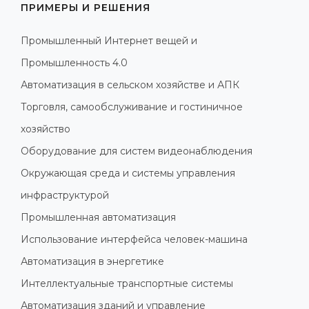
ПРИМЕРЫ И РЕШЕНИЯ
Промышленный Интернет вещей и
Промышленность 4.0
Автоматизация в сельском хозяйстве и АПК
Торговля, самообслуживание и гостиничное
хозяйство
Оборудование для систем видеонаблюдения
Окружающая среда и системы управления
инфраструктурой
Промышленная автоматизация
Использование интерфейса человек-машина
Автоматизация в энергетике
Интеллектуальные транспортные системы
Автоматизация зданий и управление