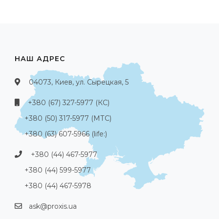
НАШ АДРЕС
04073, Киев, ул. Сырецкая, 5
+380 (67) 327-5977 (КС)
+380 (50) 317-5977 (МТС)
+380 (63) 607-5966 (life:)
+380 (44) 467-5977
+380 (44) 599-5977
+380 (44) 467-5978
ask@proxis.ua