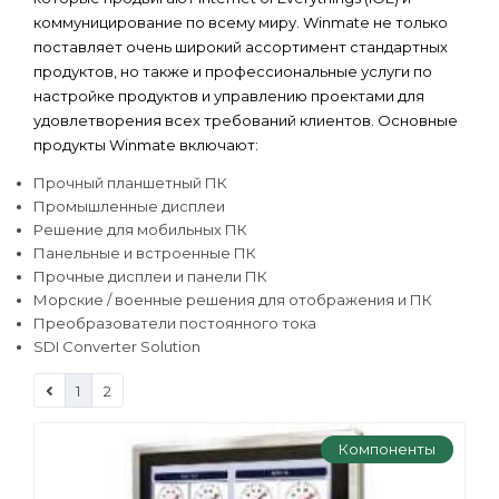
коммуницирование по всему миру. Winmate не только
поставляет очень широкий ассортимент стандартных
продуктов, но также и профессиональные услуги по
настройке продуктов и управлению проектами для
удовлетворения всех требований клиентов. Основные
продукты Winmate включают:
Прочный планшетный ПК
Промышленные дисплеи
Решение для мобильных ПК
Панельные и встроенные ПК
Прочные дисплеи и панели ПК
Морские / военные решения для отображения и ПК
Преобразователи постоянного тока
SDI Converter Solution
1
2
Компоненты