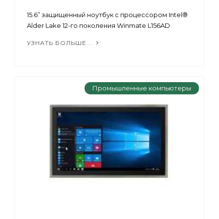
15.6” защищенный ноутбук с процессором Intel®
Alder Lake 12-го поколения Winmate L156AD
УЗНАТЬ БОЛЬШЕ...
Промышленные компьютеры