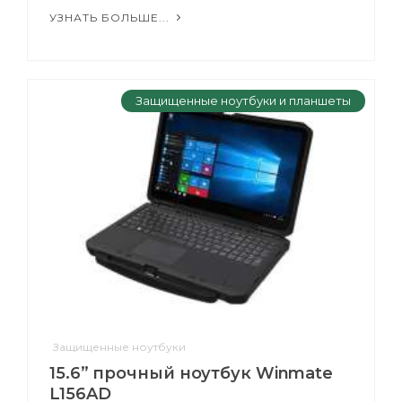
УЗНАТЬ БОЛЬШЕ...
Защищенные ноутбуки и планшеты
Защищенные ноутбуки
15.6” прочный ноутбук Winmate
L156AD