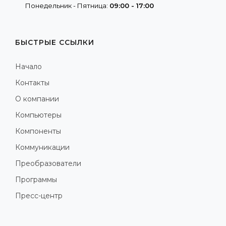
Понедельник - Пятница:
09:00 - 17:00
БЫСТРЫЕ ССЫЛКИ
Начало
Контакты
О компании
Компьютеры
Компоненты
Коммуникации
Преобразователи
Программы
Пресс-центр