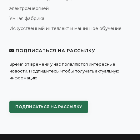
электроэнергией
Умная фабрика
Искусственный интеллект и машинное обучение
ПОДПИСАТЬСЯ НА РАССЫЛКУ
Время от времени у нас появляются интересные
новости. Подпишитесь, чтобы получать актуальную
информацию.
ПОДПИСАТЬСЯ НА РАССЫЛКУ