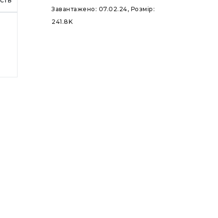
Завантажено: 07.02.24, Розмір:
241.8K