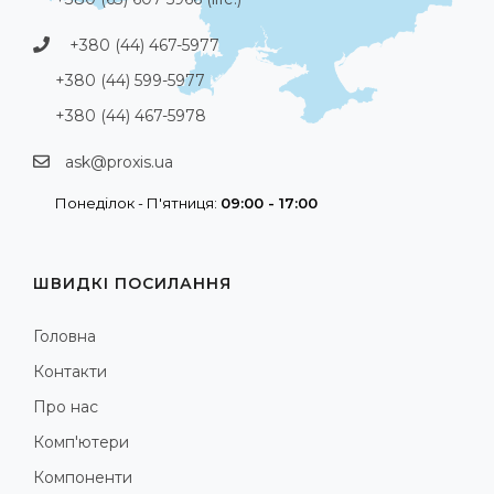
+380 (44) 467-5977
+380 (44) 599-5977
+380 (44) 467-5978
ask@proxis.ua
Понеділок - П'ятниця:
09:00 - 17:00
ШВИДКІ ПОСИЛАННЯ
Головна
Контакти
Про нас
Комп'ютери
Компоненти