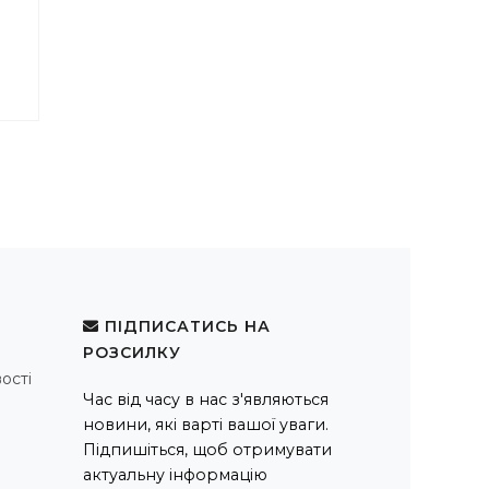
ПІДПИСАТИСЬ НА
РОЗСИЛКУ
ості
Час від часу в нас з'являються
новини, які варті вашої уваги.
Підпишіться, щоб отримувати
актуальну інформацію