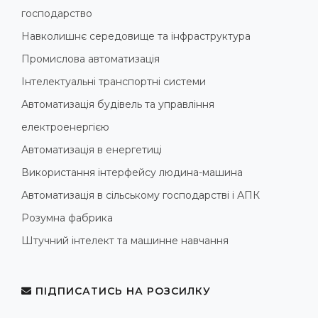
господарство
Навколишнє середовище та інфраструктура
Промислова автоматизація
Інтелектуальні транспортні системи
Автоматизація будівель та управління
електроенергією
Автоматизація в енергетиці
Використання інтерфейсу людина-машина
Автоматизація в сільському господарстві і АПК
Розумна фабрика
Штучний інтелект та машинне навчання
ПІДПИСАТИСЬ НА РОЗСИЛКУ