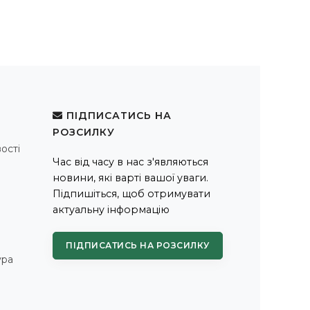
ПІДПИСАТИСЬ НА
РОЗСИЛКУ
ості
Час від часу в нас з'являються
новини, які варті вашої уваги.
Підпишіться, щоб отримувати
актуальну інформацію
ПІДПИСАТИСЬ НА РОЗСИЛКУ
ура