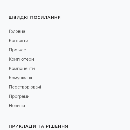
ШВИДКІ ПОСИЛАННЯ
Головна
Контакти
Про нас
Комп'ютери
Компоненти
Комунікації
Перетворювачі
Програми
Новини
ПРИКЛАДИ ТА РІШЕННЯ