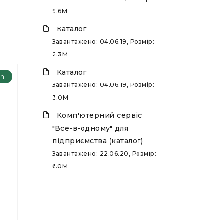
9.6M
Каталог
Завантажено: 04.06.19, Розмір:
2.3M
Каталог
ch
Завантажено: 04.06.19, Розмір:
3.0M
Комп'ютерний сервіс
"Все-в-одному" для
підприємства (каталог)
Завантажено: 22.06.20, Розмір:
6.0M