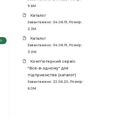
9.6M
Каталог
Завантажено: 04.06.19, Розмір:
2.3M
Каталог
ch
Завантажено: 04.06.19, Розмір:
3.0M
Комп'ютерний сервіс
"Все-в-одному" для
підприємства (каталог)
Завантажено: 22.06.20, Розмір:
6.0M