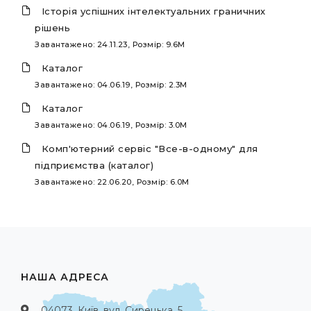
Історія успішних інтелектуальних граничних
рішень
Завантажено: 24.11.23, Розмір: 9.6M
Каталог
Завантажено: 04.06.19, Розмір: 2.3M
Каталог
Завантажено: 04.06.19, Розмір: 3.0M
Комп'ютерний сервіс "Все-в-одному" для
підприємства (каталог)
Завантажено: 22.06.20, Розмір: 6.0M
НАША АДРЕСА
04073, Київ, вул. Сирецька, 5