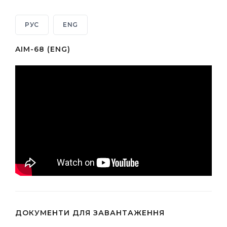
РУС
ENG
AIM-68 (ENG)
ДОКУМЕНТИ ДЛЯ ЗАВАНТАЖЕННЯ