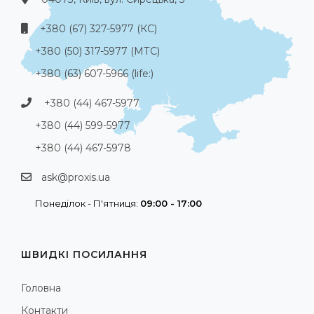
+380 (67) 327-5977 (КС)
+380 (50) 317-5977 (МТС)
+380 (63) 607-5966 (life:)
+380 (44) 467-5977
+380 (44) 599-5977
+380 (44) 467-5978
ask@proxis.ua
Понеділок - П'ятниця:
09:00 - 17:00
ШВИДКІ ПОСИЛАННЯ
Головна
Контакти