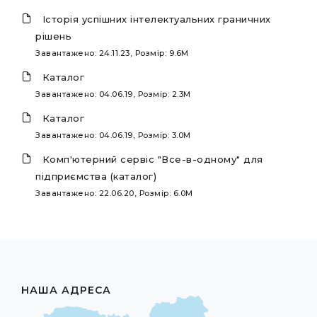
Історія успішних інтелектуальних граничних
рішень
Завантажено: 24.11.23, Розмір: 9.6M
Каталог
Завантажено: 04.06.19, Розмір: 2.3M
Каталог
Завантажено: 04.06.19, Розмір: 3.0M
Комп'ютерний сервіс "Все-в-одному" для
підприємства (каталог)
Завантажено: 22.06.20, Розмір: 6.0M
НАША АДРЕСА