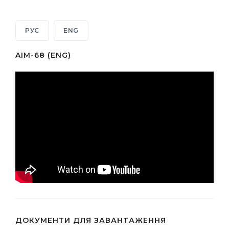
РУС
ENG
AIM-68 (ENG)
ДОКУМЕНТИ ДЛЯ ЗАВАНТАЖЕННЯ