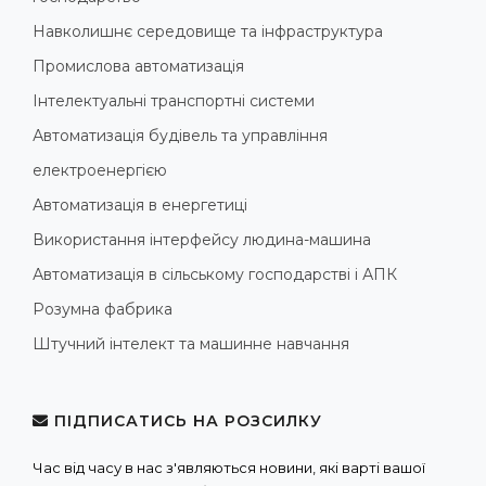
Навколишнє середовище та інфраструктура
Промислова автоматизація
Інтелектуальні транспортні системи
Автоматизація будівель та управління
електроенергією
Автоматизація в енергетиці
Використання інтерфейсу людина-машина
Автоматизація в сільському господарстві і АПК
Розумна фабрика
Штучний інтелект та машинне навчання
ПІДПИСАТИСЬ НА РОЗСИЛКУ
Час від часу в нас з'являються новини, які варті вашої