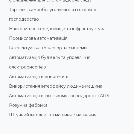
Торгівля, самообслуговування і готельне
господарство
Навколишнє середовище та інфраструктура
Промислова автоматизація
Інтелектуальні транспортні системи
Автоматизація будівель та управління
електроенергією
Автоматизація в енергетиці
Використання інтерфейсу людина-машина
Автоматизація в сільському господарстві і АПК
Розумна фабрика
Штучний інтелект та машинне навчання