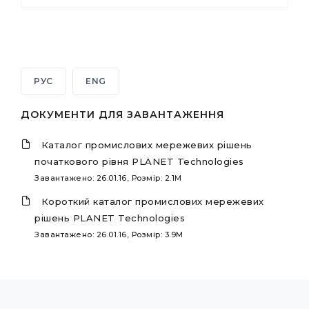
РУС
ENG
ДОКУМЕНТИ ДЛЯ ЗАВАНТАЖЕННЯ
Каталог промислових мережевих рішень
початкового рівня PLANET Technologies
Завантажено: 26.01.16, Розмір: 2.1M
Короткий каталог промислових мережевих
рішень PLANET Technologies
Завантажено: 26.01.16, Розмір: 3.9M