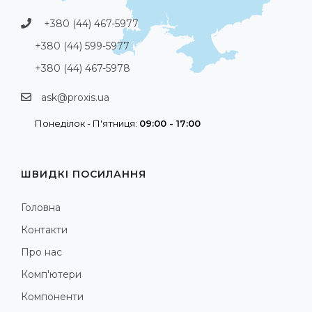
+380 (44) 467-5977
+380 (44) 599-5977
+380 (44) 467-5978
ask@proxis.ua
Понеділок - П'ятниця:
09:00 - 17:00
ШВИДКІ ПОСИЛАННЯ
Головна
Контакти
Про нас
Комп'ютери
Компоненти