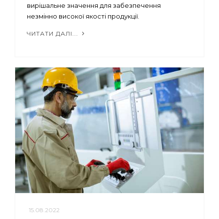
вирішальне значення для забезпечення
незмінно високої якості продукції.
ЧИТАТИ ДАЛІ...
15.08.2022