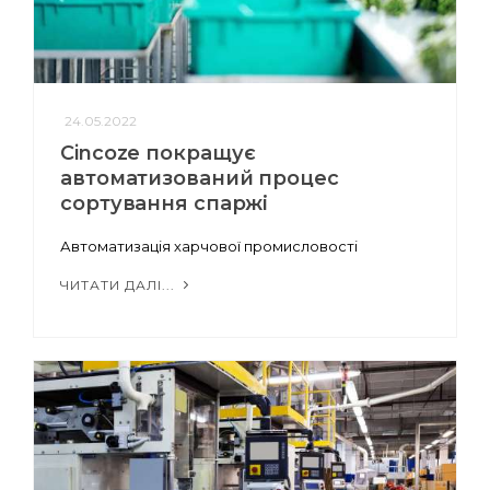
24.05.2022
Cincoze покращує
автоматизований процес
сортування спаржі
Автоматизація харчової промисловості
ЧИТАТИ ДАЛІ...