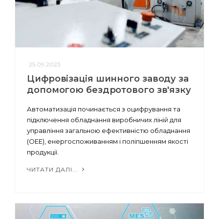
25.09.2023
Цифровізація шинного заводу за
допомогою бездротового зв'язку
Автоматизація починається з оцифрування та
підключення обладнання виробничих ліній для
управління загальною ефективністю обладнання
(OEE), енергоспоживанням і поліпшенням якості
продукції.
ЧИТАТИ ДАЛІ...