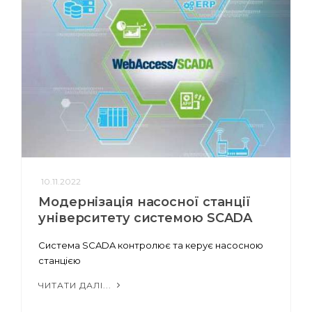
10.11.2022
Модернізація насосної станції
університету системою SCADA
Система SCADA контролює та керує насосною
станцією
ЧИТАТИ ДАЛІ...