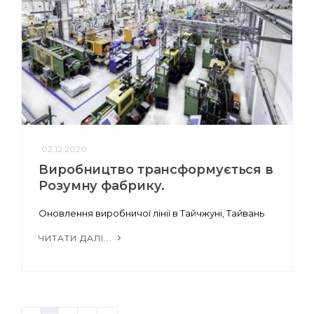
02.12.2020
Виробництво трансформується в
Розумну фабрику.
Оновлення виробничої лінії в Тайчжуні, Тайвань
ЧИТАТИ ДАЛІ...