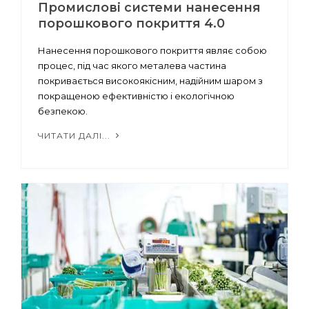
Промислові системи нанесення
порошкового покриття 4.0
Нанесення порошкового покриття являє собою
процес, під час якого металева частина
покривається високоякісним, надійним шаром з
покращеною ефективністю і екологічною
безпекою.
ЧИТАТИ ДАЛІ...