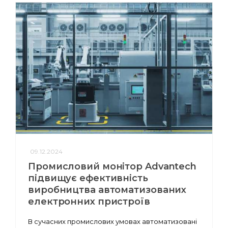
09.12.2024
Промисловий монітор Advantech
підвищує ефективність
виробництва автоматизованих
електронних пристроїв
В сучасних промислових умовах автоматизовані