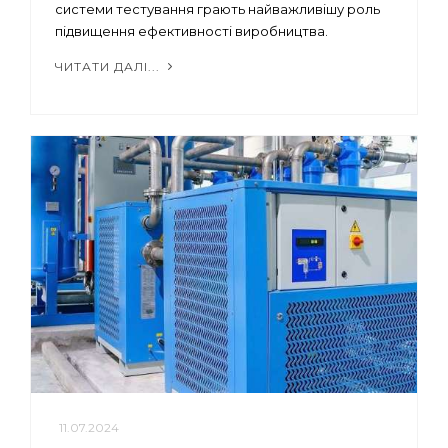
системи тестування грають найважливішу роль
підвищення ефективності виробництва.
ЧИТАТИ ДАЛІ...
11.07.2024