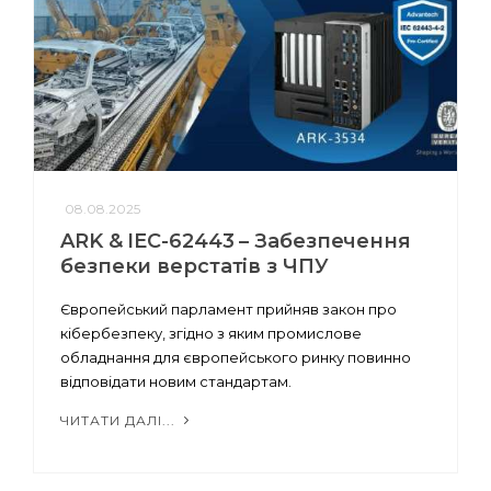
08.08.2025
ARK & IEC-62443 – Забезпечення
безпеки верстатів з ЧПУ
Європейський парламент прийняв закон про
кібербезпеку, згідно з яким промислове
обладнання для європейського ринку повинно
відповідати новим стандартам.
ЧИТАТИ ДАЛІ...