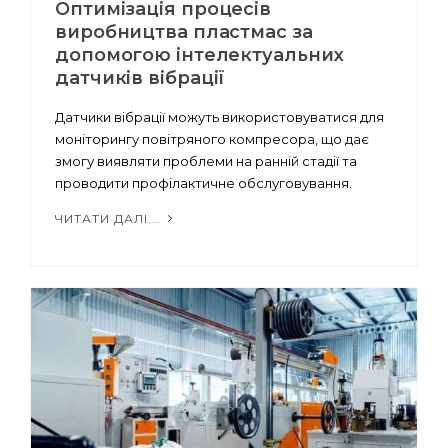
Оптимізація процесів
виробництва пластмас за
допомогою інтелектуальних
датчиків вібрації
Датчики вібрації можуть використовуватися для
моніторингу повітряного компресора, що дає
змогу виявляти проблеми на ранній стадії та
проводити профілактичне обслуговування.
ЧИТАТИ ДАЛІ...