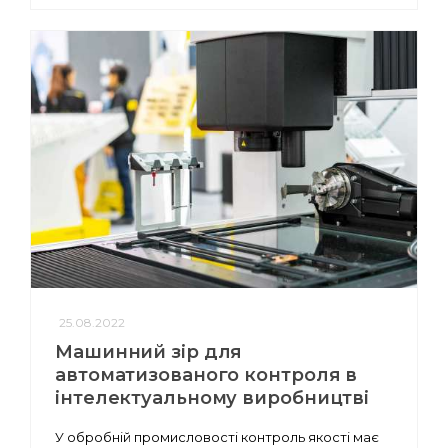
25.08.2022
Машинний зір для
автоматизованого контроля в
інтелектуальному виробництві
У обробній промисловості контроль якості має