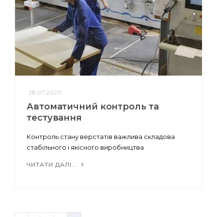
28.07.2020
Автоматичний контроль та
тестування
Контроль стану верстатів важлива складова
стабільного і якісного виробництва
ЧИТАТИ ДАЛІ...