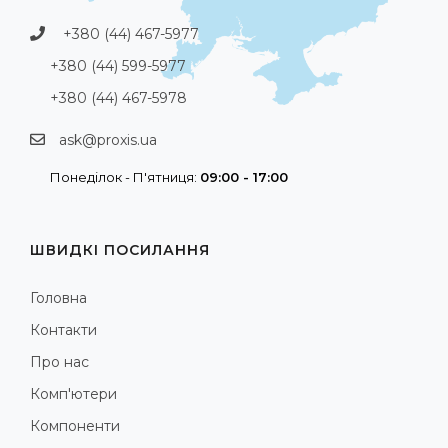
+380 (44) 467-5977
+380 (44) 599-5977
+380 (44) 467-5978
ask@proxis.ua
Понеділок - П'ятниця:
09:00 - 17:00
ШВИДКІ ПОСИЛАННЯ
Головна
Контакти
Про нас
Комп'ютери
Компоненти