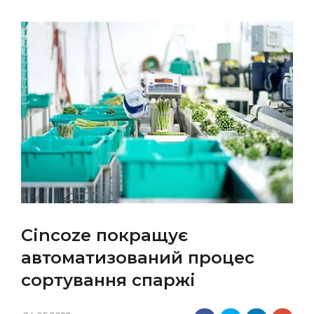
Cincoze покращує
автоматизований процес
сортування спаржі