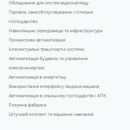
Обладнання для систем відеонагляду
Торгівля, самообслуговування і готельне
господарство
Навколишнє середовище та інфраструктура
Промислова автоматизація
Інтелектуальні транспортні системи
Автоматизація будівель та управління
електроенергією
Автоматизація в енергетиці
Використання інтерфейсу людина-машина
Автоматизація в сільському господарстві і АПК
Розумна фабрика
Штучний інтелект та машинне навчання