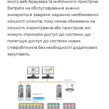
якого веб-браузера та мобільного пристрою.
Витрати на обслуговування значно
знижуються завдяки наданню необмеженої
кількості клієнтів, тому немає обмежень на
кількість користувачів або пристроїв, які
можуть отримати доступ до системи, що
полегшує доступ до системи нових
співробітників без необхідності додаткових
закупівель.