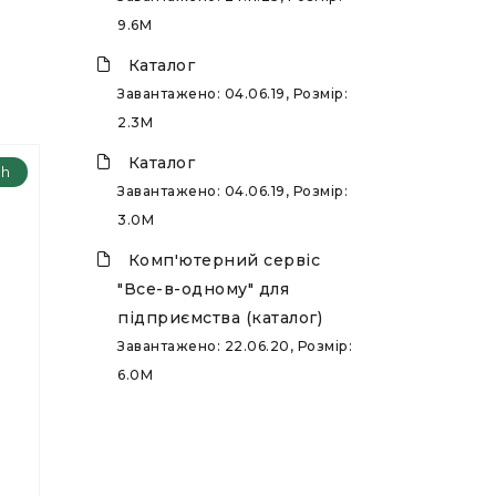
9.6M
Каталог
Завантажено: 04.06.19, Розмір:
2.3M
Каталог
ch
Завантажено: 04.06.19, Розмір:
3.0M
Комп'ютерний сервіс
"Все-в-одному" для
підприємства (каталог)
Завантажено: 22.06.20, Розмір:
6.0M