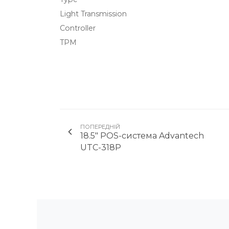
Light Transmission
Controller
TPM
ПОПЕРЕДНІЙ
18.5" POS-система Advantech
UTC-318P