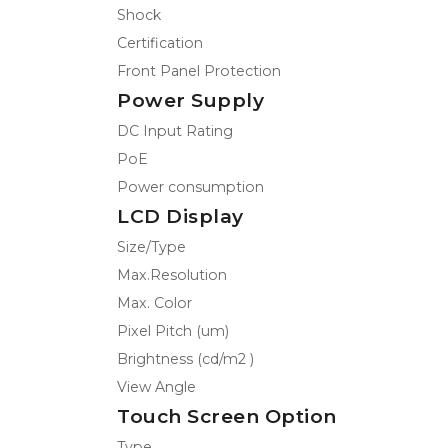
Shock
Certification
Front Panel Protection
Power Supply
DC Input Rating
PoE
Power consumption
LCD Display
Size/Type
Max.Resolution
Max. Color
Pixel Pitch (um)
Brightness (cd/m2 )
View Angle
Touch Screen Option
Type