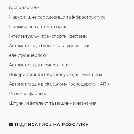
господарство
Навколишнє середовище та інфраструктура
Промислова автоматизація
Інтелектуальні транспортні системи
Автоматизація будівель та управління
електроенергією
Автоматизація в енергетиці
Використання інтерфейсу людина-машина
Автоматизація в сільському господарстві і АПК
Розумна фабрика
Штучний інтелект та машинне навчання
ПІДПИСАТИСЬ НА РОЗСИЛКУ