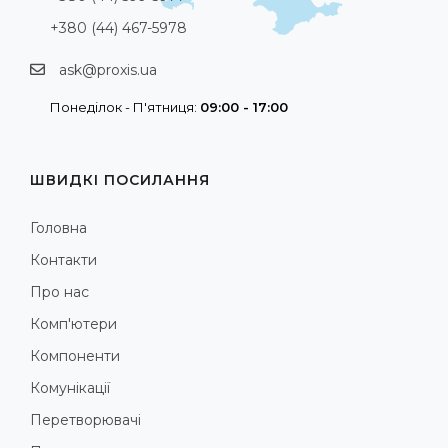
+380 (44) 467-5978
ask@proxis.ua
Понеділок - П'ятниця:
09:00 - 17:00
ШВИДКІ ПОСИЛАННЯ
Головна
Контакти
Про нас
Комп'ютери
Компоненти
Комунікації
Перетворювачі