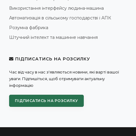
Використання інтерфейсу людина-машина
Автоматизація в сільському господарстві і АПК
Розумна фабрика
Штучний інтелект та машинне навчання
ПІДПИСАТИСЬ НА РОЗСИЛКУ
Час від часу в нас з'являються новини, які варті вашої
уваги. Підпишіться, щоб отримувати актуальну
інформацію
ПІДПИСАТИСЬ НА РОЗСИЛКУ