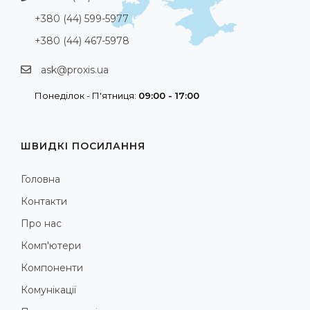
+380 (44) 599-5977
+380 (44) 467-5978
ask@proxis.ua
Понеділок - П'ятниця:
09:00 - 17:00
ШВИДКІ ПОСИЛАННЯ
Головна
Контакти
Про нас
Комп'ютери
Компоненти
Комунікації