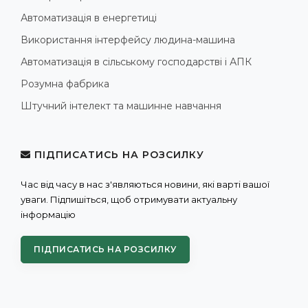
Автоматизація в енергетиці
Використання інтерфейсу людина-машина
Автоматизація в сільському господарстві і АПК
Розумна фабрика
Штучний інтелект та машинне навчання
ПІДПИСАТИСЬ НА РОЗСИЛКУ
Час від часу в нас з'являються новини, які варті вашої
уваги. Підпишіться, щоб отримувати актуальну
інформацію
ПІДПИСАТИСЬ НА РОЗСИЛКУ