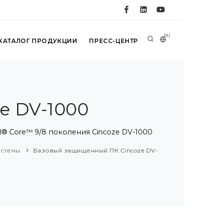
RU
КАТАЛОГ ПРОДУКЦИИ
ПРЕСС-ЦЕНТР
e DV-1000
® Core™ 9/8 поколения Cincoze DV-1000
истемы
Базовый защищенный ПК Cincoze DV-