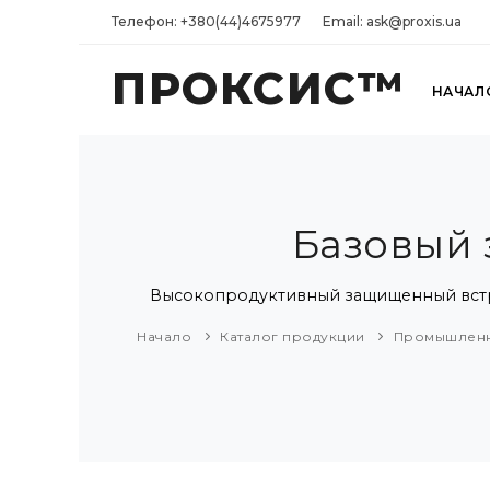
Телефон: +380(44)4675977
Email: ask@proxis.ua
ПРОКСИС™
НАЧАЛ
Базовый 
Высокопродуктивный защищенный встраи
Начало
Каталог продукции
Промышленн