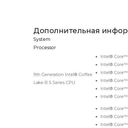
Дополнительная инфо
System
Processor
Intel® Core™
Intel® Core™
Intel® Core™
9th Generation Intel® Coffee
Intel® Core™
Lake-R S Series CPU:
Intel® Core™
Intel® Core™
Intel® Core™
Intel® Core™
Intel® Core™