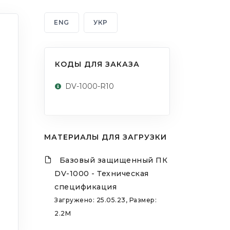
ENG
УКР
КОДЫ ДЛЯ ЗАКАЗА
DV-1000-R10
МАТЕРИАЛЫ ДЛЯ ЗАГРУЗКИ
Базовый защищенный ПК
DV-1000 - Техническая
спецификация
Загружено: 25.05.23, Размер:
2.2M