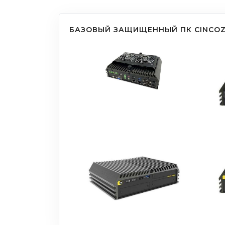
БАЗОВЫЙ ЗАЩИЩЕННЫЙ ПК CINCOZ