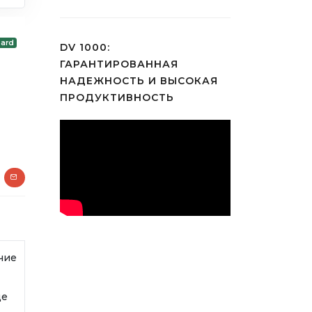
ard
DV 1000:
ГАРАНТИРОВАННАЯ
НАДЕЖНОСТЬ И ВЫСОКАЯ
ПРОДУКТИВНОСТЬ
чие
де