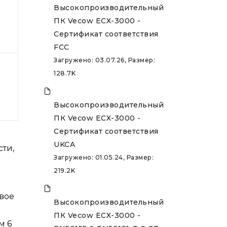
Высокопроизводительный
ПК Vecow ECX-3000 -
Сертификат соответствия
FCC
Загружено: 03.07.26, Размер:
128.7K
Высокопроизводительный
ПК Vecow ECX-3000 -
Сертификат соответствия
UKCA
ти,
Загружено: 01.05.24, Размер:
219.2K
овое
Высокопроизводительный
ПК Vecow ECX-3000 -
м 6