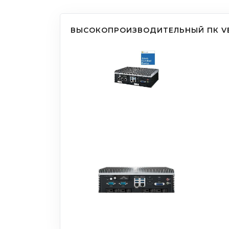
ВЫСОКОПРОИЗВОДИТЕЛЬНЫЙ ПК V