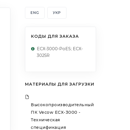
ENG
УКР
КОДЫ ДЛЯ ЗАКАЗА
ECX-3000-PoES; ECX-
3025R
МАТЕРИАЛЫ ДЛЯ ЗАГРУЗКИ
Высокопроизводительный
ПК Vecow ECX-3000 -
Техническая
спецификация