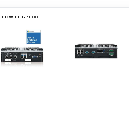
ECOW ECX-3000