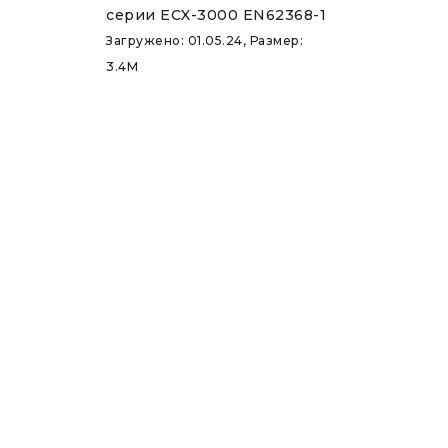
серии ECX-3000 EN62368-1
Загружено: 01.05.24, Размер:
3.4M