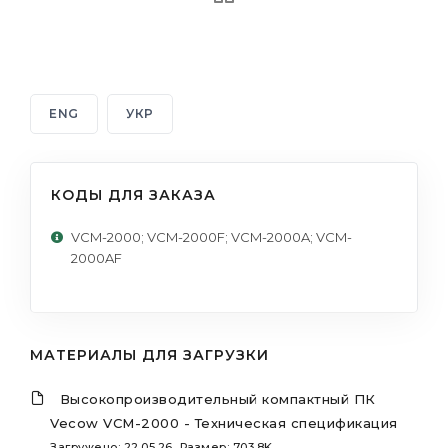
ENG
УКР
КОДЫ ДЛЯ ЗАКАЗА
VCM-2000; VCM-2000F; VCM-2000A; VCM-
2000AF
МАТЕРИАЛЫ ДЛЯ ЗАГРУЗКИ
Высокопроизводительный компактный ПК
Vecow VCM-2000 - Техническая спецификация
Загружено: 22.05.26, Размер: 703.8K