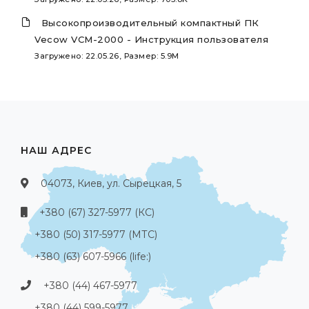
Высокопроизводительный компактный ПК
Vecow VCM-2000 - Инструкция пользователя
Загружено: 22.05.26, Размер: 5.9M
НАШ АДРЕС
04073, Киев, ул. Сырецкая, 5
+380 (67) 327-5977 (КС)
+380 (50) 317-5977 (МТС)
+380 (63) 607-5966 (life:)
+380 (44) 467-5977
+380 (44) 599-5977