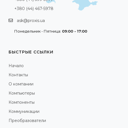
+380 (44) 467-5978
ask@proxis.ua
Понедельник - Пятница:
09:00 - 17:00
БЫСТРЫЕ ССЫЛКИ
Начало
Контакты
О компании
Компьютеры
Компоненты
Коммуникации
Преобразователи