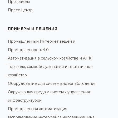
Программы
Пресс-центр
ПРИМЕРЫ И РЕШЕНИЯ
Промышленный Интернет вещей и
Промышленность 4.0
Автоматизация в сельском хозяйстве и АПК
Торговля, самообслуживание и гостиничное
хозяйство
Оборудование для систем видеонаблюдения
Окружающая среда и системы управления
инфраструктурой
Промышленная автоматизация
Использование интерфейса человек-машина