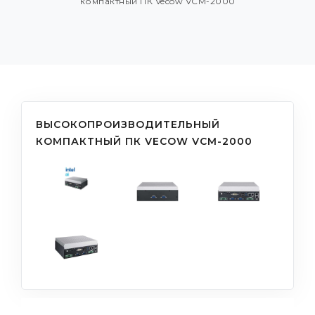
компактный ПК Vecow VCM-2000
ВЫСОКОПРОИЗВОДИТЕЛЬНЫЙ
КОМПАКТНЫЙ ПК VECOW VCM-2000