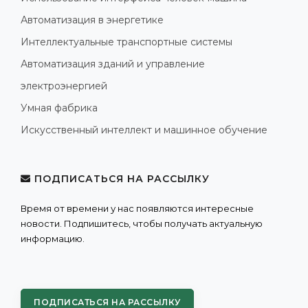
Автоматизация в энергетике
Интеллектуальные транспортные системы
Автоматизация зданий и управление
электроэнергией
Умная фабрика
Искусственный интеллект и машинное обучение
ПОДПИСАТЬСЯ НА РАССЫЛКУ
Время от времени у нас появляются интересные
новости. Подпишитесь, чтобы получать актуальную
информацию.
ПОДПИСАТЬСЯ НА РАССЫЛКУ