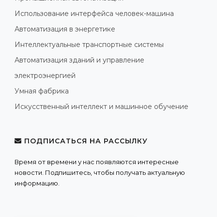
Использование интерфейса человек-машина
Автоматизация в энергетике
Интеллектуальные транспортные системы
Автоматизация зданий и управление
электроэнергией
Умная фабрика
Искусственный интеллект и машинное обучение
ПОДПИСАТЬСЯ НА РАССЫЛКУ
Время от времени у нас появляются интересные
новости. Подпишитесь, чтобы получать актуальную
информацию.