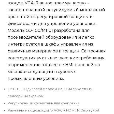
входом VGA. Главное преимущество –
запатентованный регулируемый монтажный
кронштейн с регулировкой толщины и
фиксаторами для упрощения установки.
Модель CO-100/M1101 разработана для
производителей оборудования и легко
интегрируется в шкафы управления из
различных материалов и толщин. Ее прочная
конструкция учитывает жесткие требования
к применению в качестве HMI-панелей на
местах эксплуатации в суровых
промышленных условиях.
19" TFT-LCD дисплей с проекционным емкостным
сенсорным экраном
Регулируемый кронштейн для крепления
Различные видеовходы: 1x VGA, 1x HDMI, 1x DisplayPort