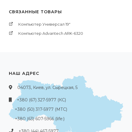
СВЯЗАННЫЕ ТОВАРЫ
Компьютер Универсал 19"
Компьютер Advantech ARK-6320
НАШ АДРЕС
04073, Киев, ул. Сырецкая, 5
+380 (67) 327-5977 (КС)
+380 (50) 317-5977 (МТС)
+380 (63) 607-5966 (life:)
+380 (44) 467-5977