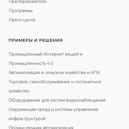
Преобразователи
Программы
Пресс-центр
ПРИМЕРЫ И РЕШЕНИЯ
Промышленный Интернет вещей и
Промышленность 4.0
Автоматизация в сельском хозяйстве и АПК
Торговля, самообслуживание и гостиничное
хозяйство
Оборудование для систем видеонаблюдения
Окружающая среда и системы управления
инфраструктурой
Промышленная автоматизация