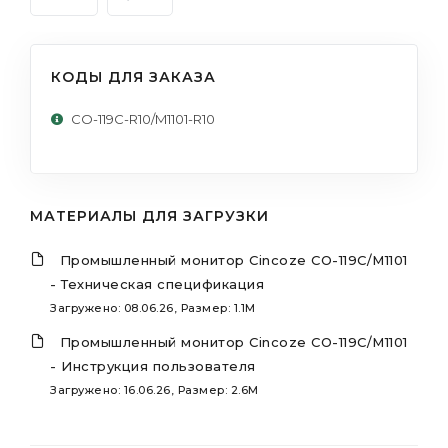
КОДЫ ДЛЯ ЗАКАЗА
CO-119C-R10/M1101-R10
МАТЕРИАЛЫ ДЛЯ ЗАГРУЗКИ
Промышленный монитор Cincoze CO-119C/M1101
- Техническая спецификация
Загружено: 08.06.26, Размер: 1.1M
Промышленный монитор Cincoze CO-119C/M1101
- Инструкция пользователя
Загружено: 16.06.26, Размер: 2.6M