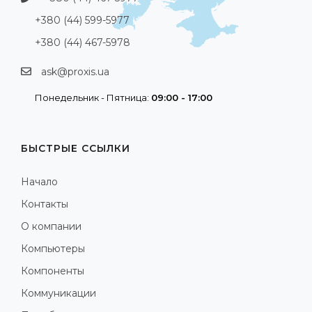
+380 (44) 599-5977
+380 (44) 467-5978
ask@proxis.ua
Понедельник - Пятница:
09:00 - 17:00
БЫСТРЫЕ ССЫЛКИ
Начало
Контакты
О компании
Компьютеры
Компоненты
Коммуникации