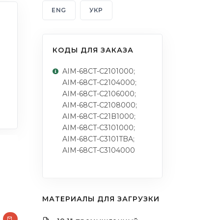
ENG
УКР
КОДЫ ДЛЯ ЗАКАЗА
AIM-68CT-C2101000;
AIM-68CT-C2104000;
AIM-68CT-C2106000;
AIM-68CT-C2108000;
AIM-68CT-C21B1000;
AIM-68CT-C3101000;
AIM-68CT-C3101TBA;
AIM-68CT-C3104000
МАТЕРИАЛЫ ДЛЯ ЗАГРУЗКИ