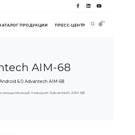
RU
КАТАЛОГ ПРОДУКЦИИ
ПРЕСС-ЦЕНТР
ntech AIM-68
ndroid 6.0 Advantech AIM-68
 промышленный планшет Advantech AIM-68