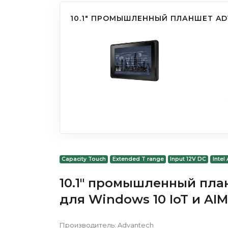
10.1" ПРОМЫШЛЕННЫЙ ПЛАНШЕТ AD
Capacity Touch
Extended T range
Input 12V DC
Intel
10.1" промышленный пла
для Windows 10 IoT и AIM
Производитель:
Advantech