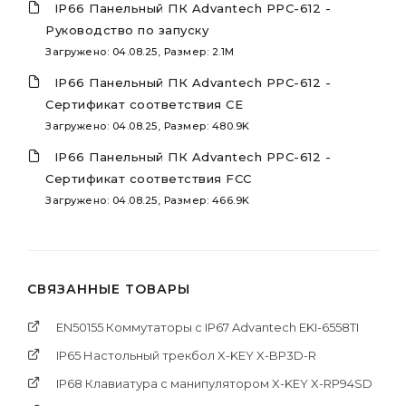
IP66 Панельный ПК Advantech PPC-612 -
Руководство по запуску
Загружено: 04.08.25, Размер: 2.1M
IP66 Панельный ПК Advantech PPC-612 -
Сертификат соответствия CE
Загружено: 04.08.25, Размер: 480.9K
IP66 Панельный ПК Advantech PPC-612 -
Сертификат соответствия FCC
Загружено: 04.08.25, Размер: 466.9K
СВЯЗАННЫЕ ТОВАРЫ
EN50155 Коммутаторы c IP67 Advantech EKI-6558TI
IP65 Настольный трекбол X-KEY X-BP3D-R
IP68 Клавиатура с манипулятором X-KEY X-RP94SD