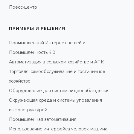
Пресс-центр
ПРИМЕРЫ И РЕШЕНИЯ
Промышленный Интернет вещей и
Промышленность 4.0
Автоматизация в сельском хозяйстве и АПК
Торговля, самообслуживание и гостиничное
хозяйство
Оборудование для систем видеонаблюдения
Окружающая среда и системы управления
инфраструктурой
Промышленная автоматизация
Использование интерфейса человек-машина