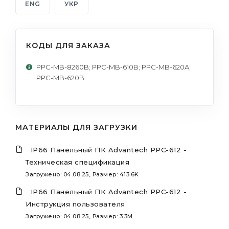
ENG
УКР
КОДЫ ДЛЯ ЗАКАЗА
PPC-MB-8260B; PPC-MB-610B; PPC-MB-620A;
PPC-MB-620B
МАТЕРИАЛЫ ДЛЯ ЗАГРУЗКИ
IP66 Панельный ПК Advantech PPC-612 -
Техническая спецификация
Загружено: 04.08.25, Размер: 413.6K
IP66 Панельный ПК Advantech PPC-612 -
Инструкция пользователя
Загружено: 04.08.25, Размер: 3.3M