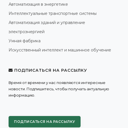
Автоматизация в энергетике
Интеллектуальные транспортные системы
Автоматизация зданий и управление
электроэнергией
Умная фабрика
Искусственный интеллект и машинное обучение
ПОДПИСАТЬСЯ НА РАССЫЛКУ
Время от времени у нас появляются интересные
новости. Подпишитесь, чтобы получать актуальную
информацию.
ПОДПИСАТЬСЯ НА РАССЫЛКУ