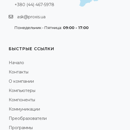
+380 (44) 467-5978
ask@proxis.ua
Понедельник - Пятница:
09:00 - 17:00
БЫСТРЫЕ ССЫЛКИ
Начало
Контакты
О компании
Компьютеры
Компоненты
Коммуникации
Преобразователи
Программы