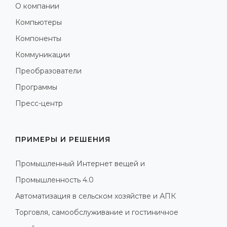
О компании
Компьютеры
Компоненты
Коммуникации
Преобразователи
Программы
Пресс-центр
ПРИМЕРЫ И РЕШЕНИЯ
Промышленный Интернет вещей и
Промышленность 4.0
Автоматизация в сельском хозяйстве и АПК
Торговля, самообслуживание и гостиничное