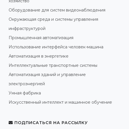
хозяйство
Оборудование для систем видеонаблюдения
Окружающая среда и системы управления
инфраструктурой
Промышленная автоматизация
Использование интерфейса человек-машина
Автоматизация в энергетике
Интеллектуальные транспортные системы
Автоматизация зданий и управление
электроэнергией
Умная фабрика
Искусственный интеллект и машинное обучение
ПОДПИСАТЬСЯ НА РАССЫЛКУ