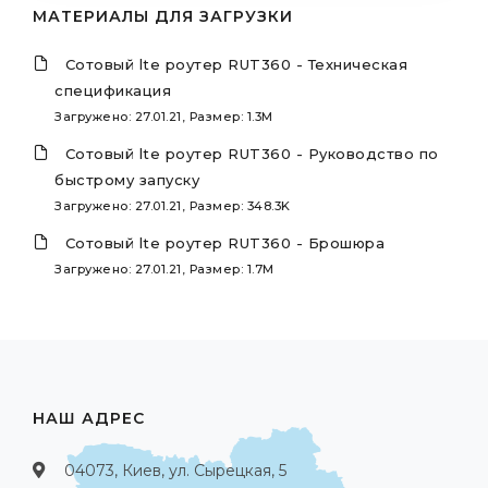
МАТЕРИАЛЫ ДЛЯ ЗАГРУЗКИ
Сотовый lte роутер RUT360 - Техническая
спецификация
Загружено: 27.01.21, Размер: 1.3M
Сотовый lte роутер RUT360 - Руководство по
быстрому запуску
Загружено: 27.01.21, Размер: 348.3K
Сотовый lte роутер RUT360 - Брошюра
Загружено: 27.01.21, Размер: 1.7M
НАШ АДРЕС
04073, Киев, ул. Сырецкая, 5