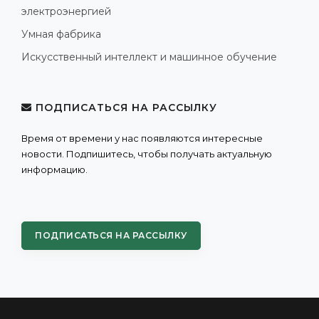
электроэнергией
Умная фабрика
Искусственный интеллект и машинное обучение
ПОДПИСАТЬСЯ НА РАССЫЛКУ
Время от времени у нас появляются интересные
новости. Подпишитесь, чтобы получать актуальную
информацию.
ПОДПИСАТЬСЯ НА РАССЫЛКУ