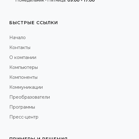
Понедельник - Пятница:
09:00 - 17:00
БЫСТРЫЕ ССЫЛКИ
Начало
Контакты
О компании
Компьютеры
Компоненты
Коммуникации
Преобразователи
Программы
Пресс-центр