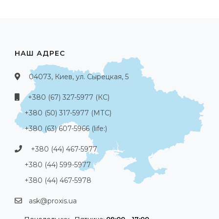
НАШ АДРЕС
04073, Киев, ул. Сырецкая, 5
+380 (67) 327-5977 (КС)
+380 (50) 317-5977 (МТС)
+380 (63) 607-5966 (life:)
+380 (44) 467-5977
+380 (44) 599-5977
+380 (44) 467-5978
ask@proxis.ua