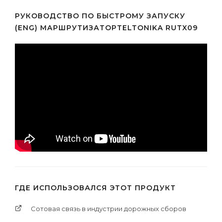
РУКОВОДСТВО ПО БЫСТРОМУ ЗАПУСКУ
(ENG) МАРШРУТИЗАТОРTELTONIKA RUTX09
ГДЕ ИСПОЛЬЗОВАЛСЯ ЭТОТ ПРОДУКТ
Сотовая связь в индустрии дорожных сборов