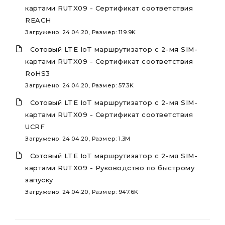
картами RUTX09 - Сертификат соответствия
REACH
Загружено: 24.04.20, Размер: 119.9K
Сотовый LTE IoT маршрутизатор с 2-мя SIM-
картами RUTX09 - Сертификат соответствия
RoHS3
Загружено: 24.04.20, Размер: 57.3K
Сотовый LTE IoT маршрутизатор с 2-мя SIM-
картами RUTX09 - Сертификат соответствия
UCRF
Загружено: 24.04.20, Размер: 1.3M
Сотовый LTE IoT маршрутизатор с 2-мя SIM-
картами RUTX09 - Руководство по быстрому
запуску
Загружено: 24.04.20, Размер: 947.6K