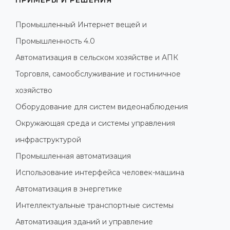
ПРИМЕРЫ И РЕШЕНИЯ
Промышленный Интернет вещей и
Промышленность 4.0
Автоматизация в сельском хозяйстве и АПК
Торговля, самообслуживание и гостиничное
хозяйство
Оборудование для систем видеонаблюдения
Окружающая среда и системы управления
инфраструктурой
Промышленная автоматизация
Использование интерфейса человек-машина
Автоматизация в энергетике
Интеллектуальные транспортные системы
Автоматизация зданий и управление