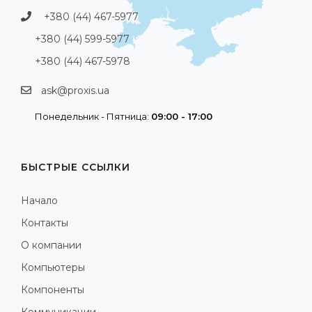
+380 (44) 467-5977
+380 (44) 599-5977
+380 (44) 467-5978
ask@proxis.ua
Понедельник - Пятница:
09:00 - 17:00
БЫСТРЫЕ ССЫЛКИ
Начало
Контакты
О компании
Компьютеры
Компоненты
Коммуникации