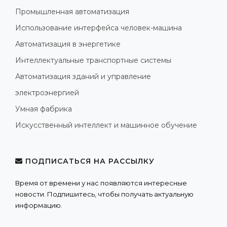
Промышленная автоматизация
Использование интерфейса человек-машина
Автоматизация в энергетике
Интеллектуальные транспортные системы
Автоматизация зданий и управление
электроэнергией
Умная фабрика
Искусственный интеллект и машинное обучение
ПОДПИСАТЬСЯ НА РАССЫЛКУ
Время от времени у нас появляются интересные
новости. Подпишитесь, чтобы получать актуальную
информацию.