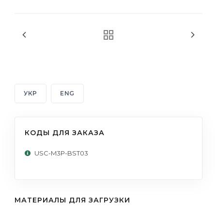
УКР
ENG
КОДЫ ДЛЯ ЗАКАЗА
USC-M3P-BST03
МАТЕРИАЛЫ ДЛЯ ЗАГРУЗКИ