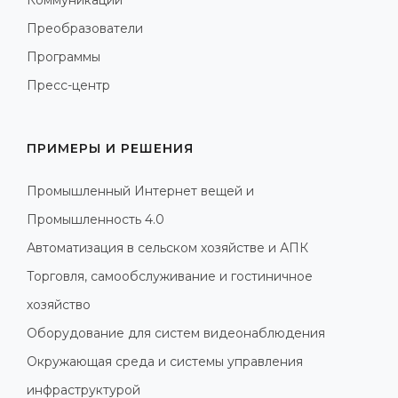
Преобразователи
Программы
Пресс-центр
ПРИМЕРЫ И РЕШЕНИЯ
Промышленный Интернет вещей и
Промышленность 4.0
Автоматизация в сельском хозяйстве и АПК
Торговля, самообслуживание и гостиничное
хозяйство
Оборудование для систем видеонаблюдения
Окружающая среда и системы управления
инфраструктурой